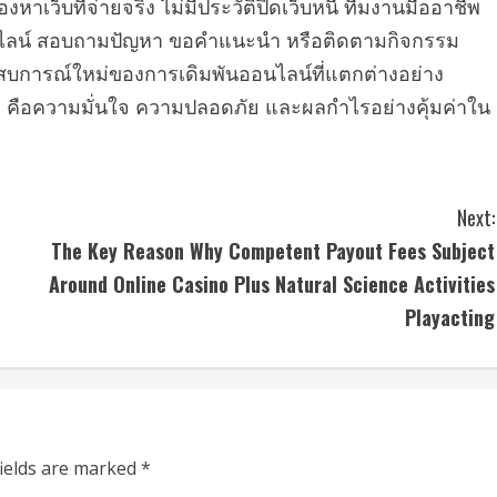
งหาเว็บที่จ่ายจริง ไม่มีประวัติปิดเว็บหนี ทีมงานมืออาชีพ
ละไลน์ สอบถามปัญหา ขอคำแนะนำ หรือติดตามกิจกรรม
ระสบการณ์ใหม่ของการเดิมพันออนไลน์ที่แตกต่างอย่าง
นุก คือความมั่นใจ ความปลอดภัย และผลกำไรอย่างคุ้มค่าใน
Next:
The Key Reason Why Competent Payout Fees Subject
Around Online Casino Plus Natural Science Activities
Playacting
fields are marked
*