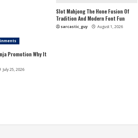
Slot Mahjong The Hone Fusion Of
Tradition And Modern Font Fun
sarcastic_guy
August 1, 2026
ainments
nja Promotion Why It
July 25, 2026