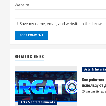
Website
Save my name, email, and website in this browse
RELATED STORIES
Arts & Entert
Как работает 
используют 
sarcastic_gu
Arts & Entertainments