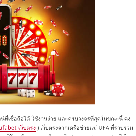
่เชื่อถือได้ ใช้งานง่าย และครบวงจรที่สุดในขณะนี้ คง
ufabet เว็บตรง
) เว็บตรงจากเครือข่ายแม่ UFA ที่รวบรวม