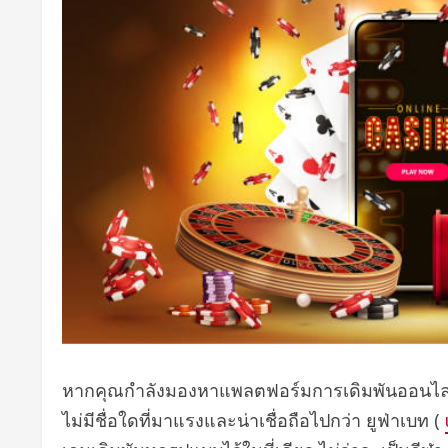
หากคุณกำลังมองหาแพลตฟอร์มการเดิมพันออนไลน์ที
ไม่มีชื่อใดที่มาแรงและน่าเชื่อถือไปกว่า ยูฟ่าเบท (