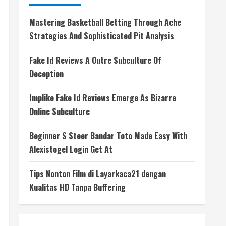
Mastering Basketball Betting Through Ache
Strategies And Sophisticated Pit Analysis
Fake Id Reviews A Outre Subculture Of
Deception
Implike Fake Id Reviews Emerge As Bizarre
Online Subculture
Beginner S Steer Bandar Toto Made Easy With
Alexistogel Login Get At
Tips Nonton Film di Layarkaca21 dengan
Kualitas HD Tanpa Buffering