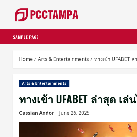
Skip
to
content
SAMPLE PAGE
Home
Arts & Entertainments
ทางเข้า UFABET ล่าส
Arts & Entertainments
ทางเข้า UFABET ล่าสุด เล่น
Cassian Andor
June 26, 2025