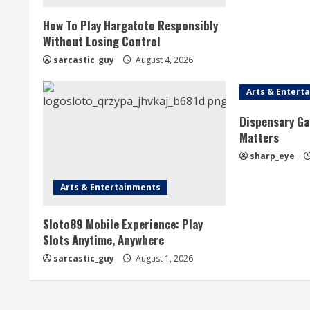
How To Play Hargatoto Responsibly
Without Losing Control
sarcastic_guy
August 4, 2026
Arts & Entert
Dispensary Ga
Matters
sharp_eye
Arts & Entertainments
Sloto89 Mobile Experience: Play
Slots Anytime, Anywhere
sarcastic_guy
August 1, 2026