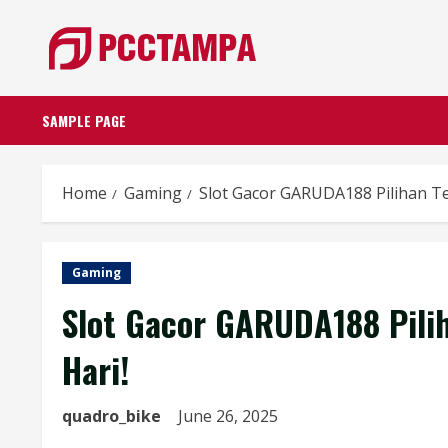
Skip
to
content
SAMPLE PAGE
Home
Gaming
Slot Gacor GARUDA188 Pilihan Te
Gaming
Slot Gacor GARUDA188 Pili
Hari!
quadro_bike
June 26, 2025