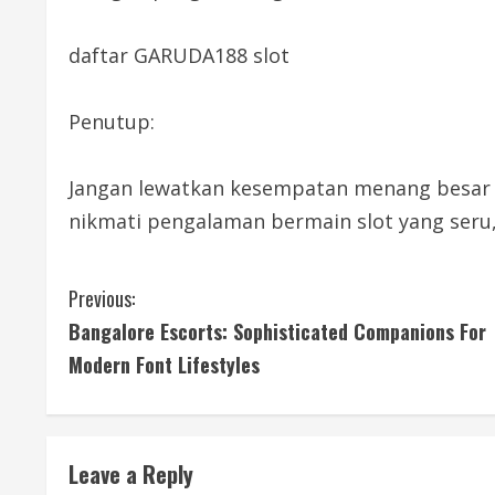
daftar GARUDA188 slot
Penutup:
Jangan lewatkan kesempatan menang besar h
nikmati pengalaman bermain slot yang seru,
C
Previous:
Bangalore Escorts: Sophisticated Companions For
o
Modern Font Lifestyles
n
t
Leave a Reply
i