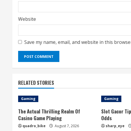
Website
Save my name, email, and website in this browse
RELATED STORIES
Gaming
Gaming
The Actual Thrilling Realm Of
Slot Gacor Ti
Casino Game Playing
Odds
quadro_bike
August 7, 2026
sharp_eye