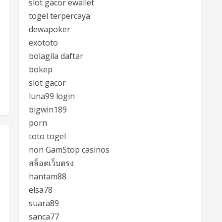
slot gacor ewallet
togel terpercaya
dewapoker
exototo
bolagila daftar
bokep
slot gacor
luna99 login
bigwin189
porn
toto togel
non GamStop casinos
สล็อตเว็บตรง
hantam88
elsa78
suara89
sanca77