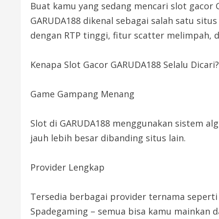
Buat kamu yang sedang mencari slot gacor 
GARUDA188 dikenal sebagai salah satu situs
dengan RTP tinggi, fitur scatter melimpah
Kenapa Slot Gacor GARUDA188 Selalu Dicari?
Game Gampang Menang
Slot di GARUDA188 menggunakan sistem al
jauh lebih besar dibanding situs lain.
Provider Lengkap
Tersedia berbagai provider ternama seperti
Spadegaming – semua bisa kamu mainkan da