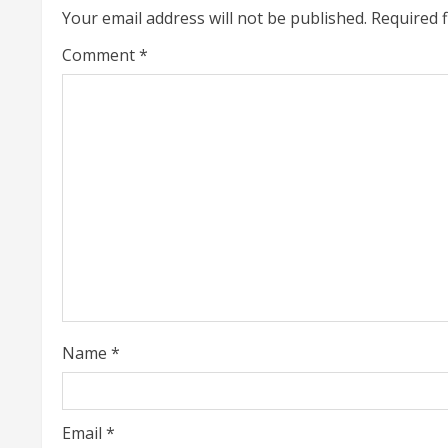
Your email address will not be published.
Required 
n
Comment
*
u
e
R
e
a
d
i
Name
*
n
g
Email
*