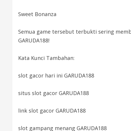
Sweet Bonanza
Semua game tersebut terbukti sering membe
GARUDA188!
Kata Kunci Tambahan:
slot gacor hari ini GARUDA188
situs slot gacor GARUDA188
link slot gacor GARUDA188
slot gampang menang GARUDA188