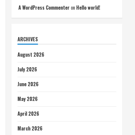
A WordPress Commenter
on
Hello world!
ARCHIVES
August 2026
July 2026
June 2026
May 2026
April 2026
March 2026