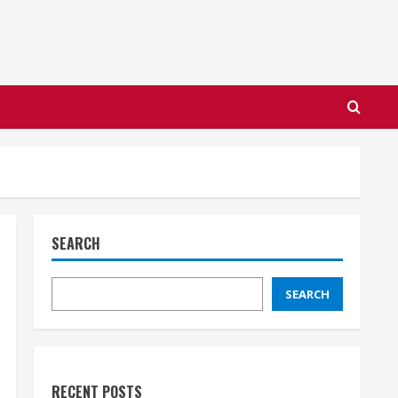
SEARCH
SEARCH
RECENT POSTS