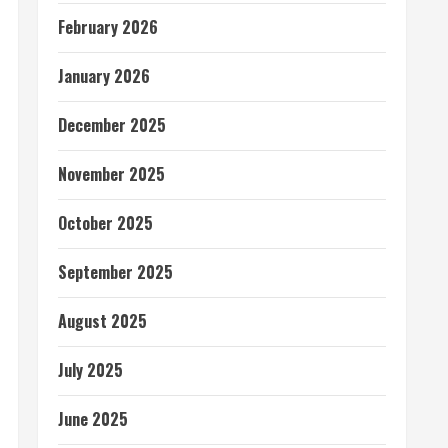
February 2026
January 2026
December 2025
November 2025
October 2025
September 2025
August 2025
July 2025
June 2025