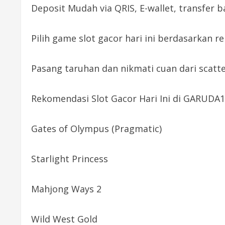
Deposit Mudah via QRIS, E-wallet, transfer b
Pilih game slot gacor hari ini berdasarkan r
Pasang taruhan dan nikmati cuan dari scatte
Rekomendasi Slot Gacor Hari Ini di GARUDA
Gates of Olympus (Pragmatic)
Starlight Princess
Mahjong Ways 2
Wild West Gold