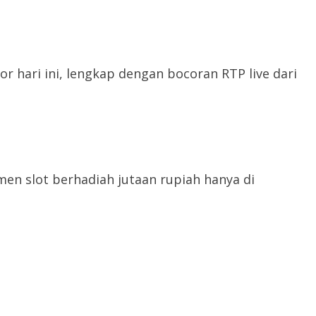
r hari ini, lengkap dengan bocoran RTP live dari
men slot berhadiah jutaan rupiah hanya di