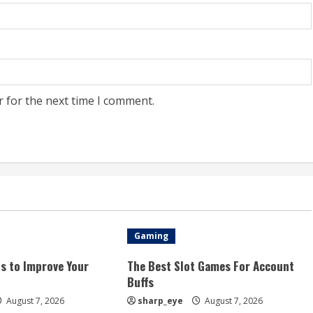
r for the next time I comment.
Gaming
ps to Improve Your
The Best Slot Games For Account
Buffs
August 7, 2026
sharp_eye
August 7, 2026