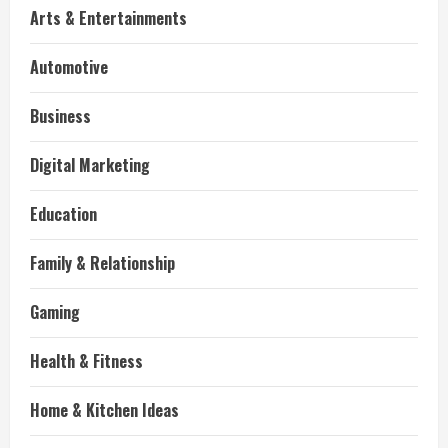
Arts & Entertainments
Automotive
Business
Digital Marketing
Education
Family & Relationship
Gaming
Health & Fitness
Home & Kitchen Ideas