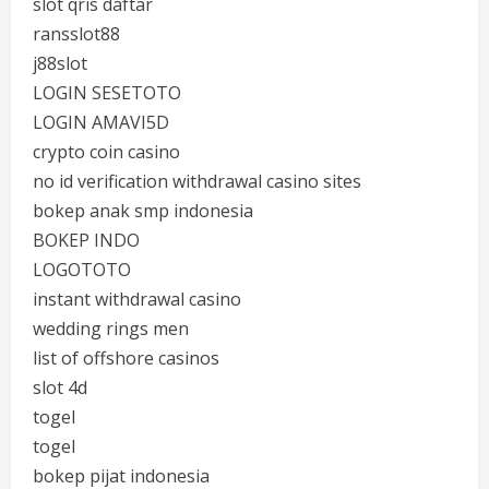
slot qris daftar
ransslot88
j88slot
LOGIN SESETOTO
LOGIN AMAVI5D
crypto coin casino
no id verification withdrawal casino sites
bokep anak smp indonesia
BOKEP INDO
LOGOTOTO
instant withdrawal casino
wedding rings men
list of offshore casinos
slot 4d
togel
togel
bokep pijat indonesia