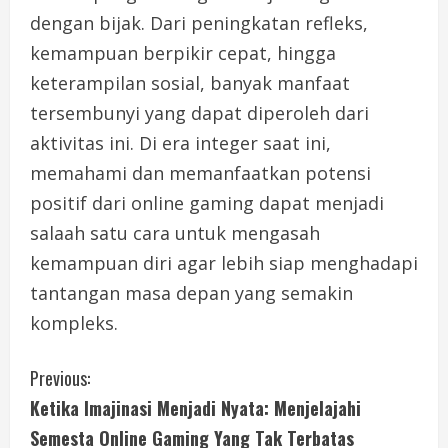
dengan bijak. Dari peningkatan refleks,
kemampuan berpikir cepat, hingga
keterampilan sosial, banyak manfaat
tersembunyi yang dapat diperoleh dari
aktivitas ini. Di era integer saat ini,
memahami dan memanfaatkan potensi
positif dari online gaming dapat menjadi
salaah satu cara untuk mengasah
kemampuan diri agar lebih siap menghadapi
tantangan masa depan yang semakin
kompleks.
C
Previous:
Ketika Imajinasi Menjadi Nyata: Menjelajahi
o
Semesta Online Gaming Yang Tak Terbatas