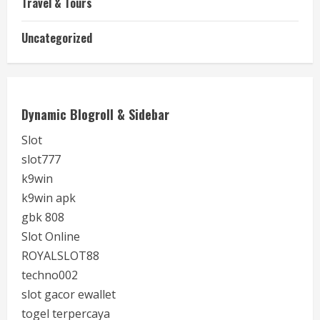
Travel & Tours
Uncategorized
Dynamic Blogroll & Sidebar
Slot
slot777
k9win
k9win apk
gbk 808
Slot Online
ROYALSLOT88
techno002
slot gacor ewallet
togel terpercaya