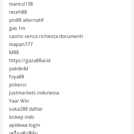
mantul138
receh88
pin88 alternatif
gas 1m
casino senza richiesta documenti
mapan777
M88
https://gaza88ai.id
pakde4d
foya88
pokercc
justmarkets indonesia
Yaar Win
suka288 daftar
bokep indo
apidewa login
เครื่องพันฟิล์ม