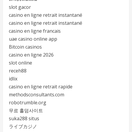
slot gacor
casino en ligne retrait instantané
casino en ligne retrait instantané
casino en ligne francais
uae casino online app
Bitcoin casinos
casino en ligne 2026
slot online
receh88
idlix
casino en ligne retrait rapide
methodsconsultants.com
robotrumble.org
무료 홀덤사이트
suka288 situs
ライブカジノ