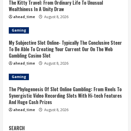
The Kitty Travel: From Ordinary Life To Unusual
Wealthiness In A Unity Draw
ahead_time
August 8, 2026
Gaming
My Subjective Slot Online- Typically The Conclusive Steer
To Be Able To Creating Your Current Our On The Web
Gambling Casino Slot
ahead_time
August 8, 2026
Gaming
The Phylogenesis Of Slot Online Gambling: From Reels To
Synergistic Video Recording Slots With Hi-tech Features
And Huge Cash Prizes
ahead_time
August 8, 2026
SEARCH