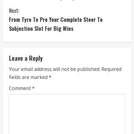
n
Next:
t
From Tyro To Pro Your Complete Steer To
i
Subjection Slot For Big Wins
n
u
Leave a Reply
e
Your email address will not be published.
Required
fields are marked
*
R
Comment
*
e
a
d
i