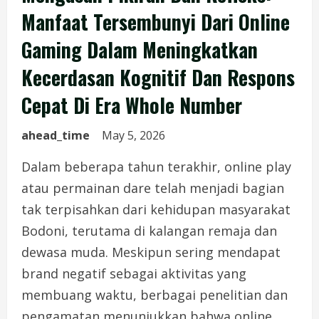
Manfaat Tersembunyi Dari Online
Gaming Dalam Meningkatkan
Kecerdasan Kognitif Dan Respons
Cepat Di Era Whole Number
ahead_time
May 5, 2026
Dalam beberapa tahun terakhir, online play
atau permainan dare telah menjadi bagian
tak terpisahkan dari kehidupan masyarakat
Bodoni, terutama di kalangan remaja dan
dewasa muda. Meskipun sering mendapat
brand negatif sebagai aktivitas yang
membuang waktu, berbagai penelitian dan
pengamatan menunjukkan bahwa online