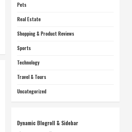
Pets
Real Estate
Shopping & Product Reviews
Sports
Technology
Travel & Tours
Uncategorized
Dynamic Blogroll & Sidebar