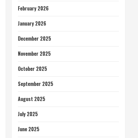
February 2026
January 2026
December 2025
November 2025
October 2025
September 2025
August 2025
July 2025
June 2025