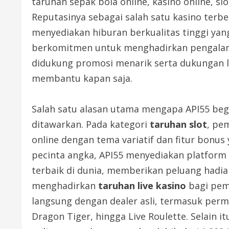
taruhan sepak bola online, kasino online, sl
Reputasinya sebagai salah satu kasino terbes
menyediakan hiburan berkualitas tinggi ya
berkomitmen untuk menghadirkan pengalam
didukung promosi menarik serta dukungan l
membantu kapan saja.
Salah satu alasan utama mengapa API55 beg
ditawarkan. Pada kategori
taruhan slot
, pe
online dengan tema variatif dan fitur bon
pecinta angka, API55 menyediakan platform
terbaik di dunia, memberikan peluang hadi
menghadirkan
taruhan live kasino
bagi pem
langsung dengan dealer asli, termasuk permai
Dragon Tiger, hingga Live Roulette. Selain itu