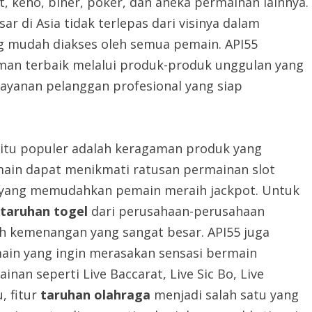
ot, keno, biner, poker, dan aneka permainan lainnya.
ar di Asia tidak terlepas dari visinya dalam
ng mudah diakses oleh semua pemain. API55
an terbaik melalui produk-produk unggulan yang
ayanan pelanggan profesional yang siap
itu populer adalah keragaman produk yang
main dapat menikmati ratusan permainan slot
us yang memudahkan pemain meraih jackpot. Untuk
taruhan togel
dari perusahaan-perusahaan
ah kemenangan yang sangat besar. API55 juga
ain yang ingin merasakan sensasi bermain
nan seperti Live Baccarat, Live Sic Bo, Live
, fitur
taruhan olahraga
menjadi salah satu yang