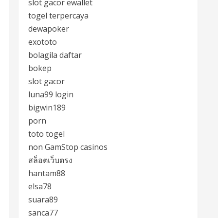
slot gacor ewallet
togel terpercaya
dewapoker
exototo
bolagila daftar
bokep
slot gacor
luna99 login
bigwin189
porn
toto togel
non GamStop casinos
สล็อตเว็บตรง
hantam88
elsa78
suara89
sanca77