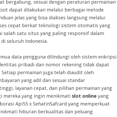
pat bergabung, sesuai dengan peraturan permainan
posit dapat dilakukan melalui berbagai metode
uan jelas yang bisa diakses langsung melalui
ses cepat berkat teknologi sistem otomatis yang
 salah satu situs yang paling responsif dalam
i seluruh Indonesia.
mua data pengguna dilindungi oleh sistem enkripsi
dentitas pribadi dan nomor rekening tidak dapat
 Setiap permainan juga telah diaudit oleh
bayaran yang adil dan sesuai standar
inggi, layanan cepat, dan pilihan permainan yang
agi mereka yang ingin menikmati
slot online
yang
laborasi Api55 x SehatinSafcard yang memperkuat
enikmati hiburan berkualitas dan peluang