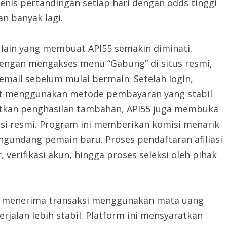
jenis pertandingan setiap hari dengan odds tinggi
an banyak lagi.
ain yang membuat API55 semakin diminati.
ngan mengakses menu “Gabung” di situs resmi,
i email sebelum mulai bermain. Setelah login,
it menggunakan metode pembayaran yang stabil
atkan penghasilan tambahan, API55 juga membuka
asi resmi. Program ini memberikan komisi menarik
ngundang pemain baru. Proses pendaftaran afiliasi
verifikasi akun, hingga proses seleksi oleh pihak
 menerima transaksi menggunakan mata uang
rjalan lebih stabil. Platform ini mensyaratkan