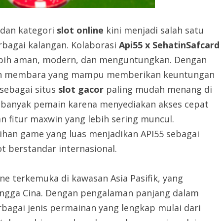
 dan kategori
slot online
kini menjadi salah satu
rbagai kalangan. Kolaborasi
Api55 x SehatinSafcard
bih aman, modern, dan menguntungkan. Dengan
gan membara yang mampu memberikan keuntungan
sebagai situs
slot gacor
paling mudah menang di
an banyak pemain karena menyediakan akses cepat
n fitur maxwin yang lebih sering muncul.
han game yang luas menjadikan API55 sebagai
t berstandar internasional.
ne terkemuka di kawasan Asia Pasifik, yang
hingga Cina. Dengan pengalaman panjang dalam
rbagai jenis permainan yang lengkap mulai dari