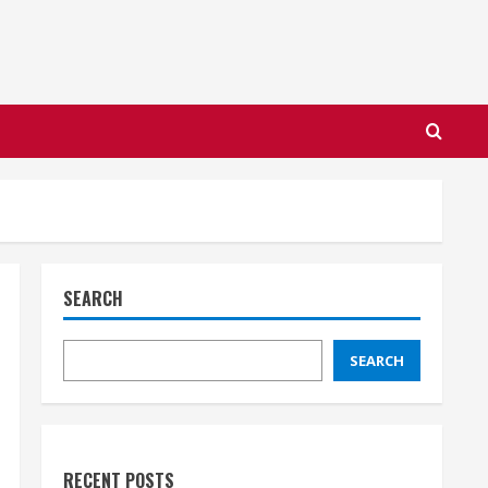
SEARCH
SEARCH
RECENT POSTS