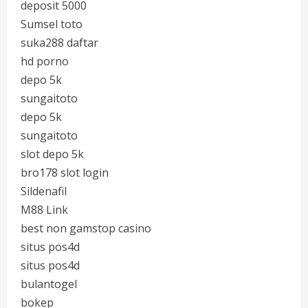
deposit 5000
Sumsel toto
suka288 daftar
hd porno
depo 5k
sungaitoto
depo 5k
sungaitoto
slot depo 5k
bro178 slot login
Sildenafil
M88 Link
best non gamstop casino
situs pos4d
situs pos4d
bulantogel
bokep