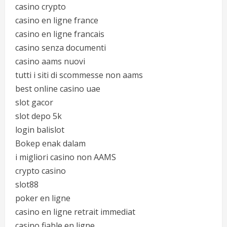
casino crypto
casino en ligne france
casino en ligne francais
casino senza documenti
casino aams nuovi
tutti i siti di scommesse non aams
best online casino uae
slot gacor
slot depo 5k
login balislot
Bokep enak dalam
i migliori casino non AAMS
crypto casino
slot88
poker en ligne
casino en ligne retrait immediat
casino fiable en ligne