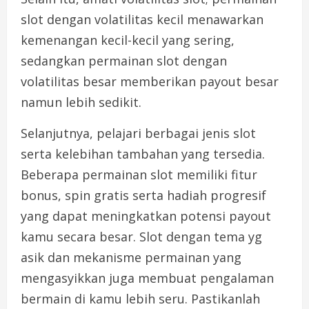
slot dengan volatilitas kecil menawarkan
kemenangan kecil-kecil yang sering,
sedangkan permainan slot dengan
volatilitas besar memberikan payout besar
namun lebih sedikit.
Selanjutnya, pelajari berbagai jenis slot
serta kelebihan tambahan yang tersedia.
Beberapa permainan slot memiliki fitur
bonus, spin gratis serta hadiah progresif
yang dapat meningkatkan potensi payout
kamu secara besar. Slot dengan tema yg
asik dan mekanisme permainan yang
mengasyikkan juga membuat pengalaman
bermain di kamu lebih seru. Pastikanlah