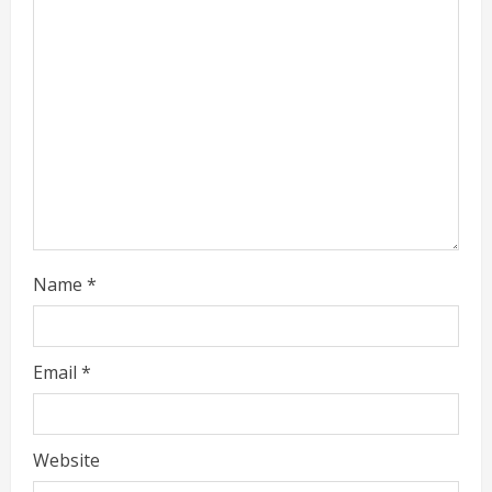
a
d
i
n
g
Name
*
Email
*
Website