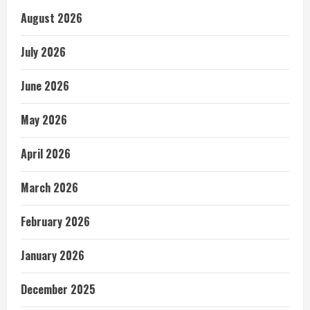
August 2026
July 2026
June 2026
May 2026
April 2026
March 2026
February 2026
January 2026
December 2025