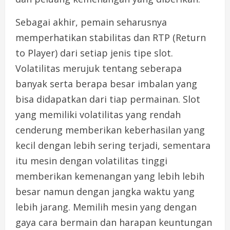
Sebagai akhir, pemain seharusnya
memperhatikan stabilitas dan RTP (Return
to Player) dari setiap jenis tipe slot.
Volatilitas merujuk tentang seberapa
banyak serta berapa besar imbalan yang
bisa didapatkan dari tiap permainan. Slot
yang memiliki volatilitas yang rendah
cenderung memberikan keberhasilan yang
kecil dengan lebih sering terjadi, sementara
itu mesin dengan volatilitas tinggi
memberikan kemenangan yang lebih lebih
besar namun dengan jangka waktu yang
lebih jarang. Memilih mesin yang dengan
gaya cara bermain dan harapan keuntungan