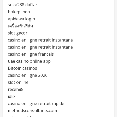
suka288 daftar
bokep indo
apidewa login
เครื่องพันฟิล์ม
slot gacor
casino en ligne retrait instantané
casino en ligne retrait instantané
casino en ligne francais
uae casino online app
Bitcoin casinos
casino en ligne 2026
slot online
receh88
idlix
casino en ligne retrait rapide
methodsconsultants.com