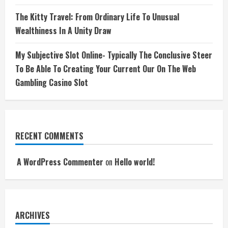
The Kitty Travel: From Ordinary Life To Unusual
Wealthiness In A Unity Draw
My Subjective Slot Online- Typically The Conclusive Steer
To Be Able To Creating Your Current Our On The Web
Gambling Casino Slot
RECENT COMMENTS
A WordPress Commenter
on
Hello world!
ARCHIVES