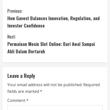
C
Previous:
How Gavest Balances Innovation, Regulation, and
o
Investor Confidence
n
Next:
t
Permainan Mesin Slot Online: Dari Awal Sampai
i
Ahli Dalam Bertaruh
n
u
Leave a Reply
e
Your email address will not be published.
Required
fields are marked
*
R
Comment
*
e