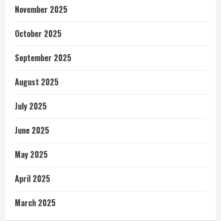
November 2025
October 2025
September 2025
August 2025
July 2025
June 2025
May 2025
April 2025
March 2025