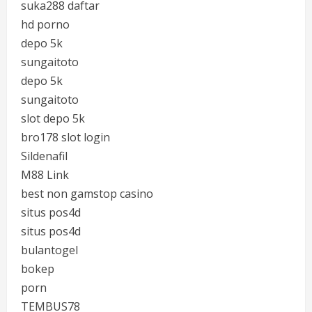
suka288 daftar
hd porno
depo 5k
sungaitoto
depo 5k
sungaitoto
slot depo 5k
bro178 slot login
Sildenafil
M88 Link
best non gamstop casino
situs pos4d
situs pos4d
bulantogel
bokep
porn
TEMBUS78