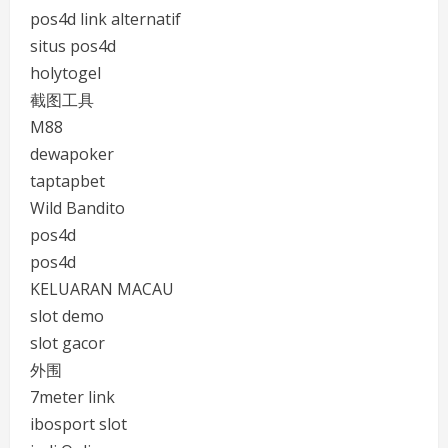
pos4d link alternatif
situs pos4d
holytogel
截图工具
M88
dewapoker
taptapbet
Wild Bandito
pos4d
pos4d
KELUARAN MACAU
slot demo
slot gacor
外围
7meter link
ibosport slot