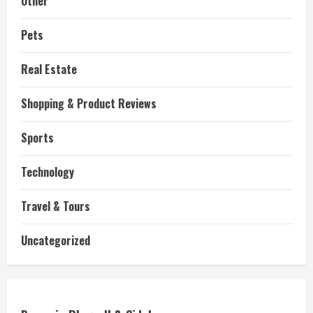
Other
Pets
Real Estate
Shopping & Product Reviews
Sports
Technology
Travel & Tours
Uncategorized