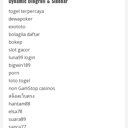
Dynamic Blogroll & Sidebar
togel terpercaya
dewapoker
exototo
bolagila daftar
bokep
slot gacor
luna99 login
bigwin189
porn
toto togel
non GamStop casinos
สล็อตเว็บตรง
hantam88
elsa78
suara89
sanca77