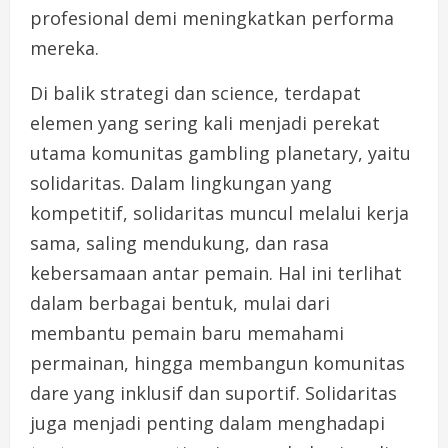
profesional demi meningkatkan performa
mereka.
Di balik strategi dan science, terdapat
elemen yang sering kali menjadi perekat
utama komunitas gambling planetary, yaitu
solidaritas. Dalam lingkungan yang
kompetitif, solidaritas muncul melalui kerja
sama, saling mendukung, dan rasa
kebersamaan antar pemain. Hal ini terlihat
dalam berbagai bentuk, mulai dari
membantu pemain baru memahami
permainan, hingga membangun komunitas
dare yang inklusif dan suportif. Solidaritas
juga menjadi penting dalam menghadapi