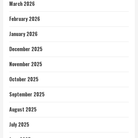
March 2026
February 2026
January 2026
December 2025
November 2025
October 2025
September 2025
August 2025
July 2025