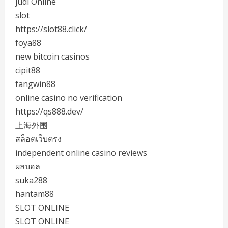
judi Online
slot
https://slot88.click/
foya88
new bitcoin casinos
cipit88
fangwin88
online casino no verification
https://qs888.dev/
上海外围
สล็อตเว็บตรง
independent online casino reviews
ผลบอล
suka288
hantam88
SLOT ONLINE
SLOT ONLINE