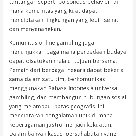
tantangan seperti poisonous behavior, di
mana komunitas yang kuat dapat
menciptakan lingkungan yang lebih sehat
dan menyenangkan.
Komunitas online gambling juga
menunjukkan bagaimana perbedaan budaya
dapat disatukan melalui tujuan bersama.
Pemain dari berbagai negara dapat bekerja
sama dalam satu tim, berkomunikasi
menggunakan Bahasa Indonesia universal
gambling, dan membangun hubungan sosial
yang melampaui batas geografis. Ini
menciptakan pengalaman unik di mana
keberagaman justru menjadi kekuatan.
Dalam banyak kasus, persahabatan yang