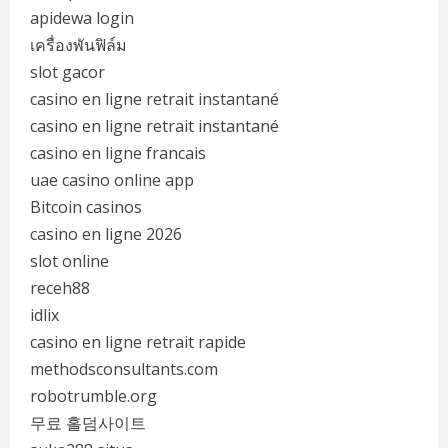
apidewa login
เครื่องพันฟิล์ม
slot gacor
casino en ligne retrait instantané
casino en ligne retrait instantané
casino en ligne francais
uae casino online app
Bitcoin casinos
casino en ligne 2026
slot online
receh88
idlix
casino en ligne retrait rapide
methodsconsultants.com
robotrumble.org
무료 홀덤사이트