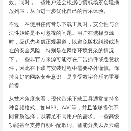
效。同时，一些用户还会根据心情或场景创建播
放列表，从而进一步优化自己的音乐体验。
不过，在使用任何音乐下载工具时，安全性与合
法性始终是不可忽视的问题。用户在选择资源
时，应优先考虑正规渠道，以避免版权纠纷或潜
在的安全风险。特别是在网络环境复杂的情况
下，一些非官方来源可能存在广告插件或恶意软
件，因此在下载与安装过程中需要格外谨慎。保
持良好的网络安全意识，是享受数字音乐的重要
前提。
从技术角度来看，现代音乐下载工具通常支持多
种音频格式，如MP3、AAC等，并且能够提供不
同音质选择，以满足不同用户的需求。一些高级
功能甚至支持自动匹配歌词、智能分类以及云端