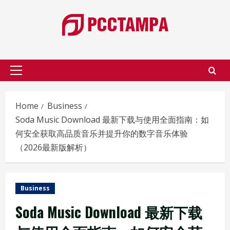
Skip
to
content
Primary
Menu
Home
Business
Soda Music Download 最新下载与使用全面指南：如
何安全获取高品质音乐并提升你的数字音乐体验
（2026最新版解析）
Business
Soda Music Download 最新下载