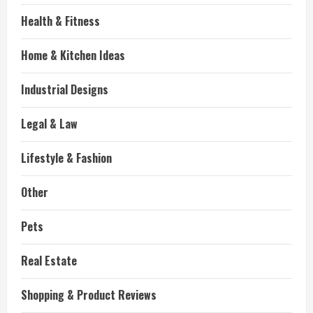
Health & Fitness
Home & Kitchen Ideas
Industrial Designs
Legal & Law
Lifestyle & Fashion
Other
Pets
Real Estate
Shopping & Product Reviews