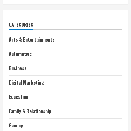
CATEGORIES
Arts & Entertainments
Automotive
Business
Digital Marketing
Education
Family & Relationship
Gaming