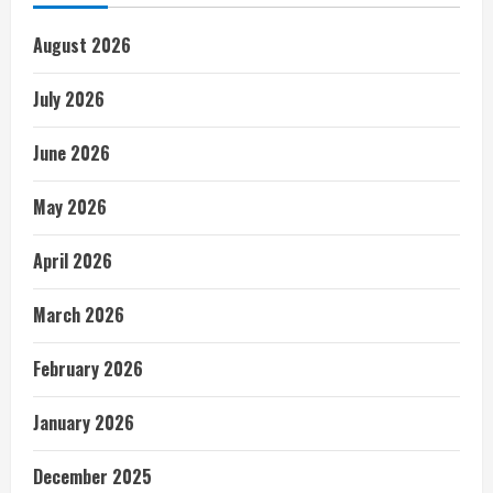
August 2026
July 2026
June 2026
May 2026
April 2026
March 2026
February 2026
January 2026
December 2025