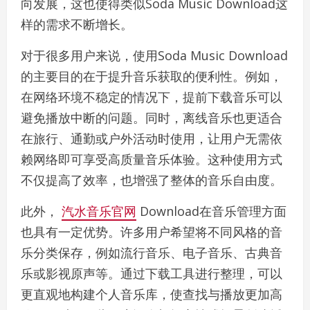
向发展，这也使得类似Soda Music Download这
样的需求不断增长。
对于很多用户来说，使用Soda Music Download
的主要目的在于提升音乐获取的便利性。例如，
在网络环境不稳定的情况下，提前下载音乐可以
避免播放中断的问题。同时，离线音乐也更适合
在旅行、通勤或户外活动时使用，让用户无需依
赖网络即可享受高质量音乐体验。这种使用方式
不仅提高了效率，也增强了整体的音乐自由度。
此外，
汽水音乐官网
Download在音乐管理方面
也具有一定优势。许多用户希望将不同风格的音
乐分类保存，例如流行音乐、电子音乐、古典音
乐或影视原声等。通过下载工具进行整理，可以
更直观地构建个人音乐库，使查找与播放更加高