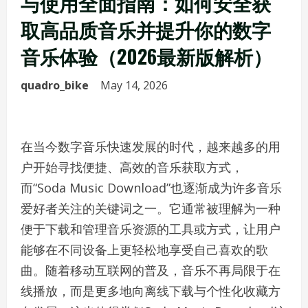
与使用全面指南：如何安全获
取高品质音乐并提升你的数字
音乐体验（2026最新版解析）
quadro_bike
May 14, 2026
在当今数字音乐快速发展的时代，越来越多的用
户开始寻找便捷、高效的音乐获取方式，
而“Soda Music Download”也逐渐成为许多音乐
爱好者关注的关键词之一。它通常被理解为一种
便于下载和管理音乐资源的工具或方式，让用户
能够在不同设备上更轻松地享受自己喜欢的歌
曲。随着移动互联网的普及，音乐不再局限于在
线播放，而是更多地向离线下载与个性化收藏方