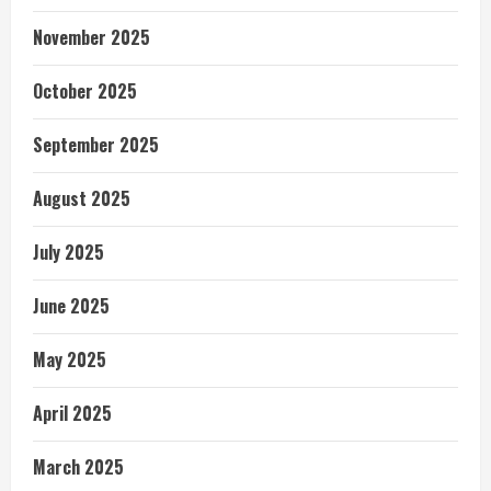
November 2025
October 2025
September 2025
August 2025
July 2025
June 2025
May 2025
April 2025
March 2025