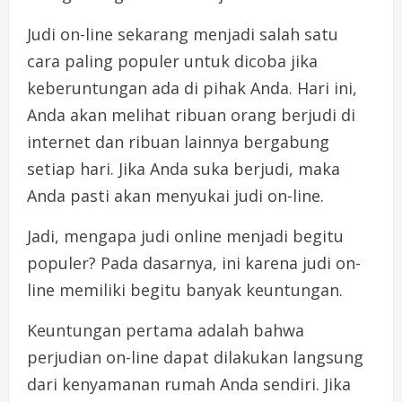
Judi on-line sekarang menjadi salah satu
cara paling populer untuk dicoba jika
keberuntungan ada di pihak Anda. Hari ini,
Anda akan melihat ribuan orang berjudi di
internet dan ribuan lainnya bergabung
setiap hari. Jika Anda suka berjudi, maka
Anda pasti akan menyukai judi on-line.
Jadi, mengapa judi online menjadi begitu
populer? Pada dasarnya, ini karena judi on-
line memiliki begitu banyak keuntungan.
Keuntungan pertama adalah bahwa
perjudian on-line dapat dilakukan langsung
dari kenyamanan rumah Anda sendiri. Jika