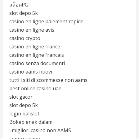
สล็อตPG
slot depo 5k
casino en ligne paiement rapide
casino en ligne avis
casino crypto
casino en ligne france
casino en ligne francais
casino senza documenti
casino aams nuovi
tutti i siti di scommesse non aams
best online casino uae
slot gacor
slot depo 5k
login balislot
Bokep enak dalam
i migliori casino non AAMS
crypto casino