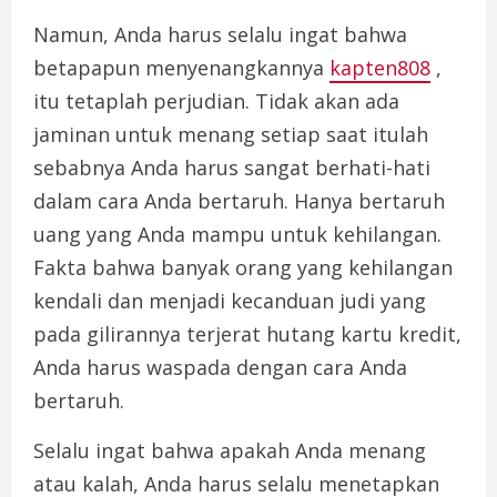
Namun, Anda harus selalu ingat bahwa
betapapun menyenangkannya
kapten808
,
itu tetaplah perjudian. Tidak akan ada
jaminan untuk menang setiap saat itulah
sebabnya Anda harus sangat berhati-hati
dalam cara Anda bertaruh. Hanya bertaruh
uang yang Anda mampu untuk kehilangan.
Fakta bahwa banyak orang yang kehilangan
kendali dan menjadi kecanduan judi yang
pada gilirannya terjerat hutang kartu kredit,
Anda harus waspada dengan cara Anda
bertaruh.
Selalu ingat bahwa apakah Anda menang
atau kalah, Anda harus selalu menetapkan