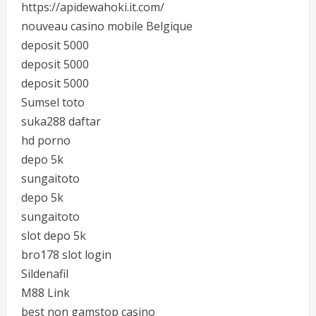
https://apidewahoki.it.com/
nouveau casino mobile Belgique
deposit 5000
deposit 5000
deposit 5000
Sumsel toto
suka288 daftar
hd porno
depo 5k
sungaitoto
depo 5k
sungaitoto
slot depo 5k
bro178 slot login
Sildenafil
M88 Link
best non gamstop casino