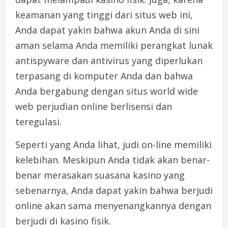
keamanan yang tinggi dari situs web ini,
Anda dapat yakin bahwa akun Anda di sini
aman selama Anda memiliki perangkat lunak
antispyware dan antivirus yang diperlukan
terpasang di komputer Anda dan bahwa
Anda bergabung dengan situs world wide
web perjudian online berlisensi dan
teregulasi.
Seperti yang Anda lihat, judi on-line memiliki
kelebihan. Meskipun Anda tidak akan benar-
benar merasakan suasana kasino yang
sebenarnya, Anda dapat yakin bahwa berjudi
online akan sama menyenangkannya dengan
berjudi di kasino fisik.