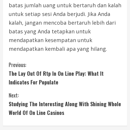
batas jumlah uang untuk bertaruh dan kalah
untuk setiap sesi Anda berjudi. Jika Anda
kalah, jangan mencoba bertaruh lebih dari
batas yang Anda tetapkan untuk
mendapatkan kesempatan untuk
mendapatkan kembali apa yang hilang.
C
Previous:
The Lay Out Of Rtp In On Line Play: What It
o
Indicates For Populate
n
Next:
t
Studying The Interesting Along With Shining Whole
i
World Of On Line Casinos
n