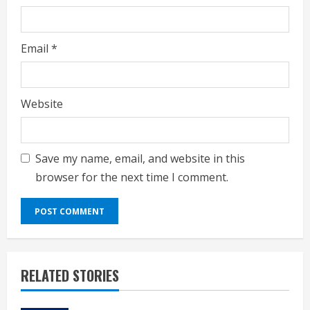
Email
*
Website
Save my name, email, and website in this
browser for the next time I comment.
RELATED STORIES