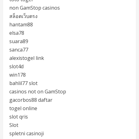
non GamStop casinos
สล็อตเว็บตรง
hantam88
elsa78
suara89
sanca77
alexistogel link
slot4d
win178
bahlil77 slot
casinos not on GamStop
gacorbos88 daftar
togel online
slot qris
Slot
spletni casinoji