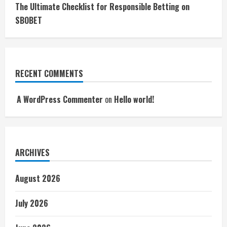
The Ultimate Checklist for Responsible Betting on
SBOBET
RECENT COMMENTS
A WordPress Commenter
on
Hello world!
ARCHIVES
August 2026
July 2026