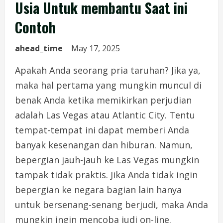
Usia Untuk membantu Saat ini
Contoh
ahead_time
May 17, 2025
Apakah Anda seorang pria taruhan? Jika ya,
maka hal pertama yang mungkin muncul di
benak Anda ketika memikirkan perjudian
adalah Las Vegas atau Atlantic City. Tentu
tempat-tempat ini dapat memberi Anda
banyak kesenangan dan hiburan. Namun,
bepergian jauh-jauh ke Las Vegas mungkin
tampak tidak praktis. Jika Anda tidak ingin
bepergian ke negara bagian lain hanya
untuk bersenang-senang berjudi, maka Anda
mungkin ingin mencoba judi on-line.