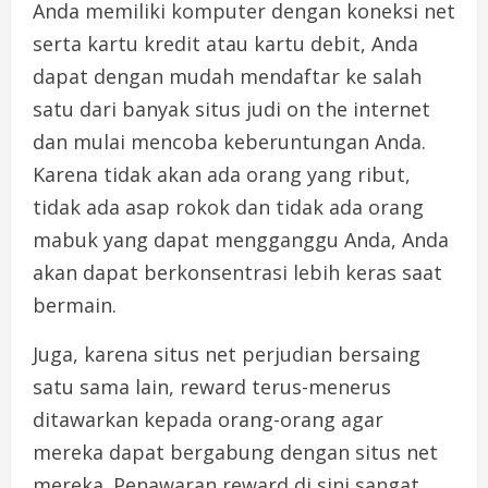
Anda memiliki komputer dengan koneksi net
serta kartu kredit atau kartu debit, Anda
dapat dengan mudah mendaftar ke salah
satu dari banyak situs judi on the internet
dan mulai mencoba keberuntungan Anda.
Karena tidak akan ada orang yang ribut,
tidak ada asap rokok dan tidak ada orang
mabuk yang dapat mengganggu Anda, Anda
akan dapat berkonsentrasi lebih keras saat
bermain.
Juga, karena situs net perjudian bersaing
satu sama lain, reward terus-menerus
ditawarkan kepada orang-orang agar
mereka dapat bergabung dengan situs net
mereka. Penawaran reward di sini sangat