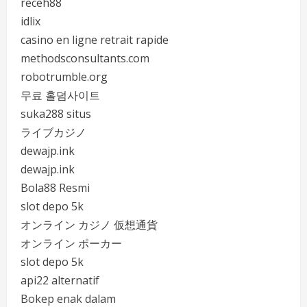
receh88
idlix
casino en ligne retrait rapide
methodsconsultants.com
robotrumble.org
무료 홀덤사이트
suka288 situs
ライブカジノ
dewajp.ink
dewajp.ink
Bola88 Resmi
slot depo 5k
オンライン カジノ 仮想通貨
オンライン ポーカー
slot depo 5k
api22 alternatif
Bokep enak dalam