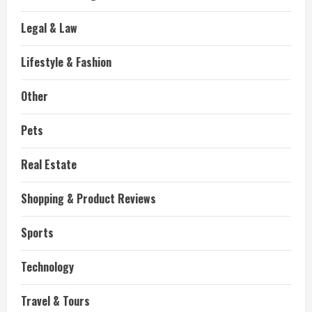
Legal & Law
Lifestyle & Fashion
Other
Pets
Real Estate
Shopping & Product Reviews
Sports
Technology
Travel & Tours