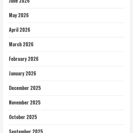
June 2026
May 2026
April 2026
March 2026
February 2026
January 2026
December 2025
November 2025
October 2025
September 2025