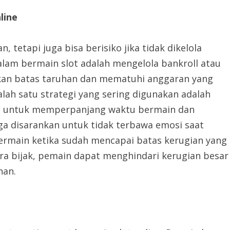
line
 tetapi juga bisa berisiko jika tidak dikelola
alam bermain slot adalah mengelola bankroll atau
pkan batas taruhan dan mematuhi anggaran yang
lah satu strategi yang sering digunakan adalah
h untuk memperpanjang waktu bermain dan
ga disarankan untuk tidak terbawa emosi saat
bermain ketika sudah mencapai batas kerugian yang
ra bijak, pemain dapat menghindari kerugian besar
nan.