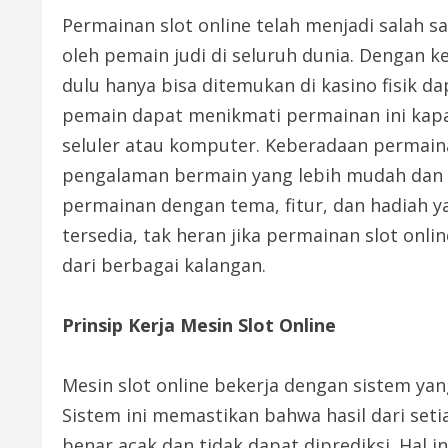
Permainan slot online telah menjadi salah s
oleh pemain judi di seluruh dunia. Dengan k
dulu hanya bisa ditemukan di kasino fisik dap
pemain dapat menikmati permainan ini kap
seluler atau komputer. Keberadaan permain
pengalaman bermain yang lebih mudah dan n
permainan dengan tema, fitur, dan hadiah y
tersedia, tak heran jika permainan slot on
dari berbagai kalangan.
Prinsip Kerja Mesin Slot Online
Mesin slot online bekerja dengan sistem y
Sistem ini memastikan bahwa hasil dari set
benar acak dan tidak dapat diprediksi. Hal 