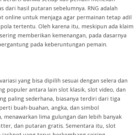
as dari hasil putaran sebelumnya. RNG adalah
t online untuk menjaga agar permainan tetap adil
pola tertentu. Oleh karena itu, meskipun ada klaim
ih sering memberikan kemenangan, pada dasarnya
n bergantung pada keberuntungan pemain.
ariasi yang bisa dipilih sesuai dengan selera dan
 populer antara lain slot klasik, slot video, dan
yang paling sederhana, biasanya terdiri dari tiga
eperti buah-buahan, angka, dan simbol
lain, menawarkan lima gulungan dan lebih banyak
atter, dan putaran gratis. Sementara itu, slot
n jackpot yang terus berkembang seiring