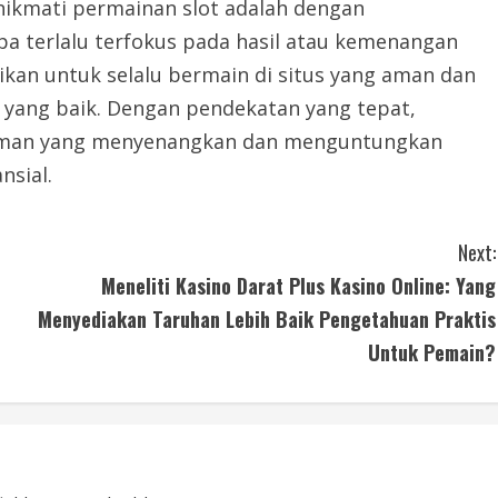
enikmati permainan slot adalah dengan
a terlalu terfokus pada hasil atau kemenangan
ikan untuk selalu bermain di situs yang aman dan
 yang baik. Dengan pendekatan yang tepat,
alaman yang menyenangkan dan menguntungkan
nsial.
Next:
Meneliti Kasino Darat Plus Kasino Online: Yang
Menyediakan Taruhan Lebih Baik Pengetahuan Praktis
Untuk Pemain?