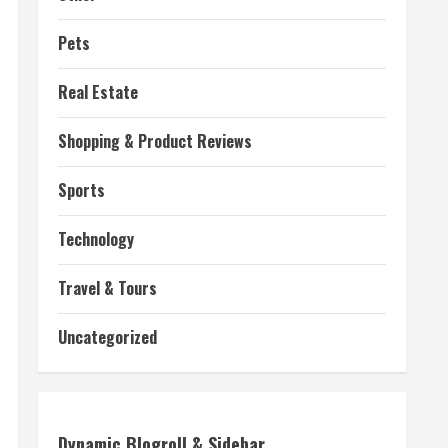
Pets
Real Estate
Shopping & Product Reviews
Sports
Technology
Travel & Tours
Uncategorized
Dynamic Blogroll & Sidebar