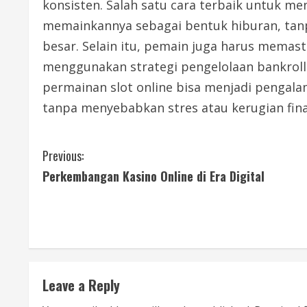
konsisten. Salah satu cara terbaik untuk m
memainkannya sebagai bentuk hiburan, tanp
besar. Selain itu, pemain juga harus memast
menggunakan strategi pengelolaan bankroll
permainan slot online bisa menjadi peng
tanpa menyebabkan stres atau kerugian fina
C
Previous:
Perkembangan Kasino Online di Era Digital
o
n
t
i
Leave a Reply
n