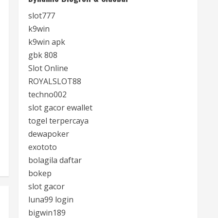
slot777
k9win
k9win apk
gbk 808
Slot Online
ROYALSLOT88
techno002
slot gacor ewallet
togel terpercaya
dewapoker
exototo
bolagila daftar
bokep
slot gacor
luna99 login
bigwin189