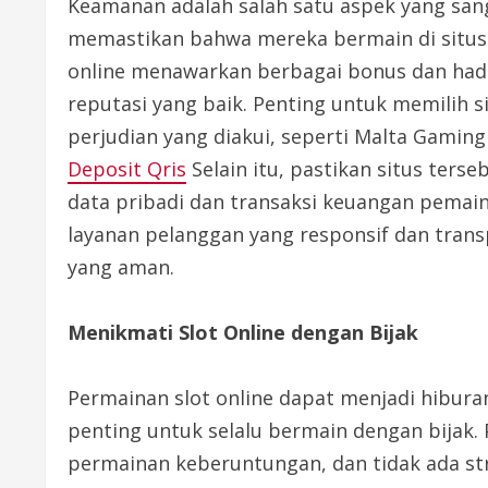
Keamanan adalah salah satu aspek yang sang
memastikan bahwa mereka bermain di situs 
online menawarkan berbagai bonus dan had
reputasi yang baik. Penting untuk memilih si
perjudian yang diakui, seperti Malta Gami
Deposit Qris
Selain itu, pastikan situs ter
data pribadi dan transaksi keuangan pemain
layanan pelanggan yang responsif dan tra
yang aman.
Menikmati Slot Online dengan Bijak
Permainan slot online dapat menjadi hibur
penting untuk selalu bermain dengan bijak. 
permainan keberuntungan, dan tidak ada s