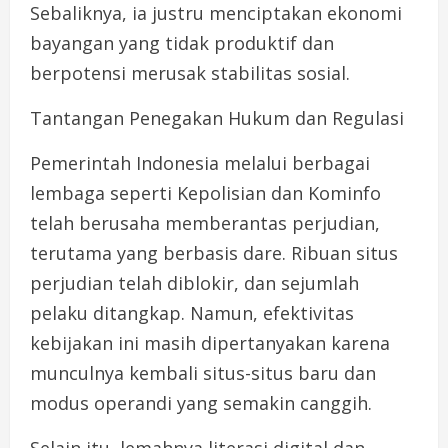
Sebaliknya, ia justru menciptakan ekonomi
bayangan yang tidak produktif dan
berpotensi merusak stabilitas sosial.
Tantangan Penegakan Hukum dan Regulasi
Pemerintah Indonesia melalui berbagai
lembaga seperti Kepolisian dan Kominfo
telah berusaha memberantas perjudian,
terutama yang berbasis dare. Ribuan situs
perjudian telah diblokir, dan sejumlah
pelaku ditangkap. Namun, efektivitas
kebijakan ini masih dipertanyakan karena
munculnya kembali situs-situs baru dan
modus operandi yang semakin canggih.