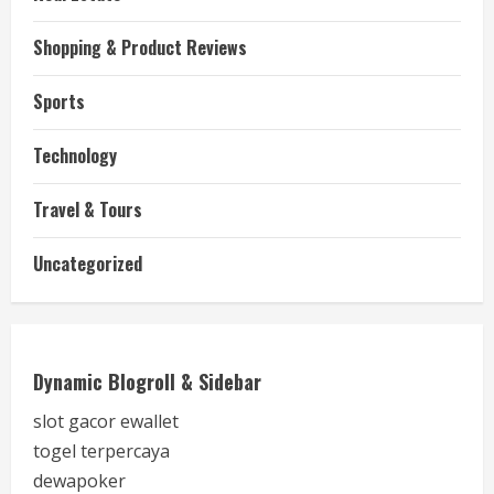
Shopping & Product Reviews
Sports
Technology
Travel & Tours
Uncategorized
Dynamic Blogroll & Sidebar
slot gacor ewallet
togel terpercaya
dewapoker