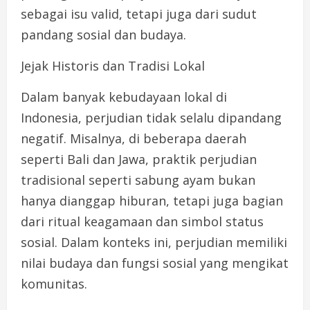
sebagai isu valid, tetapi juga dari sudut
pandang sosial dan budaya.
Jejak Historis dan Tradisi Lokal
Dalam banyak kebudayaan lokal di
Indonesia, perjudian tidak selalu dipandang
negatif. Misalnya, di beberapa daerah
seperti Bali dan Jawa, praktik perjudian
tradisional seperti sabung ayam bukan
hanya dianggap hiburan, tetapi juga bagian
dari ritual keagamaan dan simbol status
sosial. Dalam konteks ini, perjudian memiliki
nilai budaya dan fungsi sosial yang mengikat
komunitas.