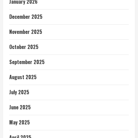
January 2026
December 2025
November 2025
October 2025
September 2025
August 2025
July 2025
June 2025
May 2025
April 2025