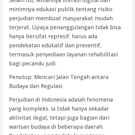
Selain itu, lemahnya literasi digital dan
minimnya edukasi publik tentang risiko
perjudian membuat masyarakat mudah
terjerat. Upaya penanggulangan tidak bisa
hanya bersifat represif; harus ada
pendekatan edukatif dan preventif,
termasuk penyediaan layanan rehabilitasi
bagi pecandu judi.
Penutup: Mencari Jalan Tengah antara
Budaya dan Regulasi
Perjudian di Indonesia adalah fenomena
yang kompleks. Ia tidak hanya sekadar
aktivitas ilegal, tetapi juga bagian dari
warisan budaya di beberapa daerah.