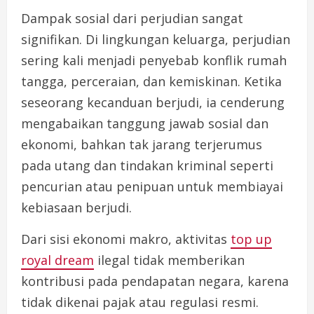
Dampak sosial dari perjudian sangat
signifikan. Di lingkungan keluarga, perjudian
sering kali menjadi penyebab konflik rumah
tangga, perceraian, dan kemiskinan. Ketika
seseorang kecanduan berjudi, ia cenderung
mengabaikan tanggung jawab sosial dan
ekonomi, bahkan tak jarang terjerumus
pada utang dan tindakan kriminal seperti
pencurian atau penipuan untuk membiayai
kebiasaan berjudi.
Dari sisi ekonomi makro, aktivitas
top up
royal dream
ilegal tidak memberikan
kontribusi pada pendapatan negara, karena
tidak dikenai pajak atau regulasi resmi.