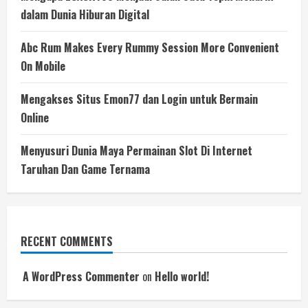
dalam Dunia Hiburan Digital
Abc Rum Makes Every Rummy Session More Convenient
On Mobile
Mengakses Situs Emon77 dan Login untuk Bermain
Online
Menyusuri Dunia Maya Permainan Slot Di Internet
Taruhan Dan Game Ternama
RECENT COMMENTS
A WordPress Commenter
on
Hello world!