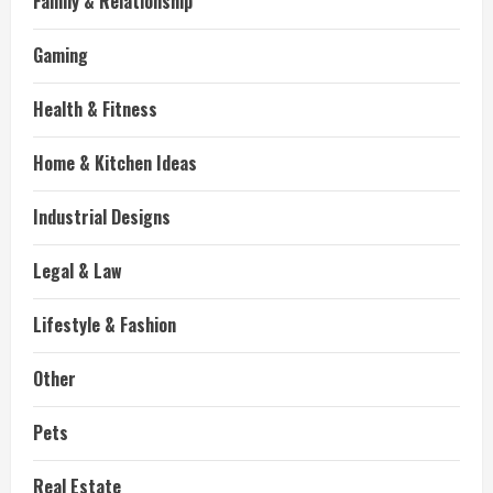
Family & Relationship
Gaming
Health & Fitness
Home & Kitchen Ideas
Industrial Designs
Legal & Law
Lifestyle & Fashion
Other
Pets
Real Estate