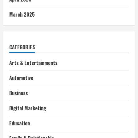
March 2025
CATEGORIES
Arts & Entertainments
Automotive
Business
Digital Marketing
Education