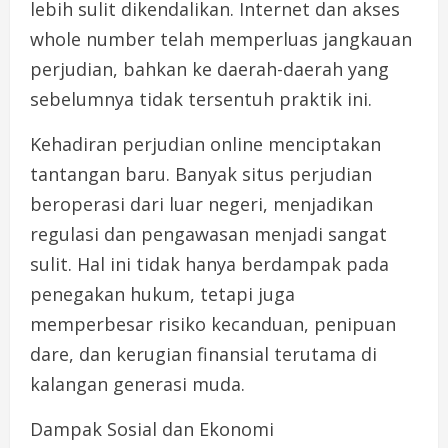
lebih sulit dikendalikan. Internet dan akses
whole number telah memperluas jangkauan
perjudian, bahkan ke daerah-daerah yang
sebelumnya tidak tersentuh praktik ini.
Kehadiran perjudian online menciptakan
tantangan baru. Banyak situs perjudian
beroperasi dari luar negeri, menjadikan
regulasi dan pengawasan menjadi sangat
sulit. Hal ini tidak hanya berdampak pada
penegakan hukum, tetapi juga
memperbesar risiko kecanduan, penipuan
dare, dan kerugian finansial terutama di
kalangan generasi muda.
Dampak Sosial dan Ekonomi