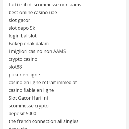
tutti i siti di scommesse non aams
best online casino uae
slot gacor
slot depo 5k
login balislot
Bokep enak dalam
i migliori casino non AAMS
crypto casino
slot88
poker en ligne
casino en ligne retrait immediat
casino fiable en ligne
Slot Gacor Hari Ini
scommesse crypto
deposit 5000
the french connection all singles