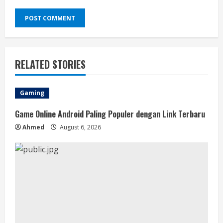
RELATED STORIES
Gaming
Game Online Android Paling Populer dengan Link Terbaru
Ahmed
August 6, 2026