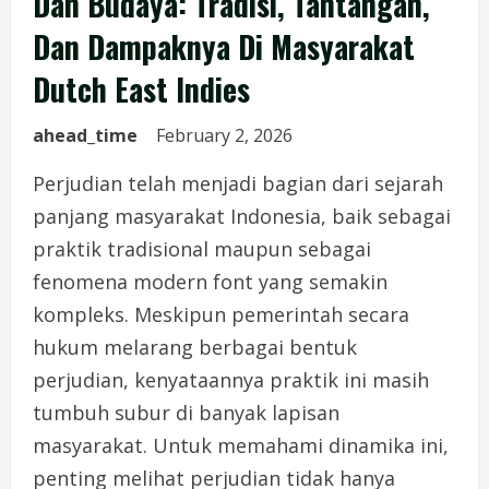
Dan Budaya: Tradisi, Tantangan,
Dan Dampaknya Di Masyarakat
Dutch East Indies
ahead_time
February 2, 2026
Perjudian telah menjadi bagian dari sejarah
panjang masyarakat Indonesia, baik sebagai
praktik tradisional maupun sebagai
fenomena modern font yang semakin
kompleks. Meskipun pemerintah secara
hukum melarang berbagai bentuk
perjudian, kenyataannya praktik ini masih
tumbuh subur di banyak lapisan
masyarakat. Untuk memahami dinamika ini,
penting melihat perjudian tidak hanya