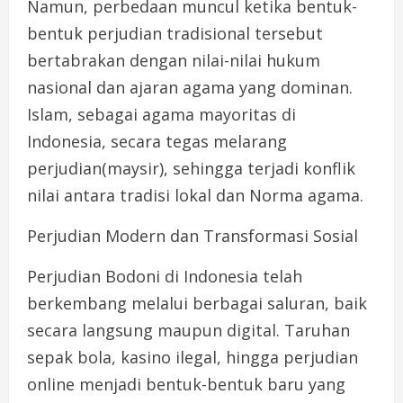
Namun, perbedaan muncul ketika bentuk-
bentuk perjudian tradisional tersebut
bertabrakan dengan nilai-nilai hukum
nasional dan ajaran agama yang dominan.
Islam, sebagai agama mayoritas di
Indonesia, secara tegas melarang
perjudian(maysir), sehingga terjadi konflik
nilai antara tradisi lokal dan Norma agama.
Perjudian Modern dan Transformasi Sosial
Perjudian Bodoni di Indonesia telah
berkembang melalui berbagai saluran, baik
secara langsung maupun digital. Taruhan
sepak bola, kasino ilegal, hingga perjudian
online menjadi bentuk-bentuk baru yang