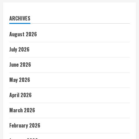
ARCHIVES
August 2026
July 2026
June 2026
May 2026
April 2026
March 2026
February 2026