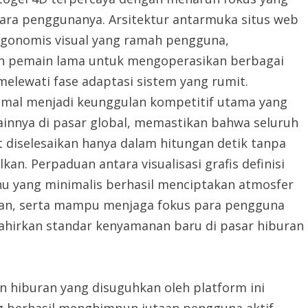
ara penggunanya. Arsitektur antarmuka situs web
rgonomis visual yang ramah pengguna,
 pemain lama untuk mengoperasikan berbagai
melewati fase adaptasi sistem yang rumit.
imal menjadi keunggulan kompetitif utama yang
ainnya di pasar global, memastikan bahwa seluruh
 diselesaikan hanya dalam hitungan detik tanpa
n. Perpaduan antara visualisasi grafis definisi
u yang minimalis berhasil menciptakan atmosfer
an, serta mampu menjaga fokus para pengguna
ahirkan standar kenyamanan baru di pasar hiburan
 hiburan yang disuguhkan oleh platform ini