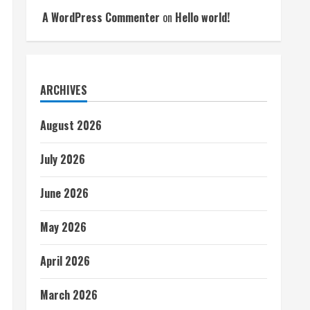
A WordPress Commenter
on
Hello world!
ARCHIVES
August 2026
July 2026
June 2026
May 2026
April 2026
March 2026