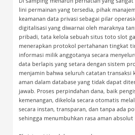
Di samping menaruh perhatian yang sangat be
lini permainan yang tersedia, pihak manaje
keamanan data privasi sebagai pilar operasi
digitalisasi yang diwarnai oleh maraknya ta
pribadi, tata kelola sebuah situs toto slot 
menerapkan protokol pertahanan tingkat ti
informasi milik anggotanya secara menyelur
data berlapis yang setara dengan sistem p
menjamin bahwa seluruh catatan transaksi 
aman dalam database yang tidak dapat dite
jawab. Proses perpindahan dana, baik pengi
kemenangan, dikelola secara otomatis melalu
secara instan, transparan, dan tanpa ada 
sehingga menumbuhkan rasa aman absolut b