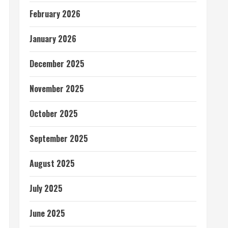
February 2026
January 2026
December 2025
November 2025
October 2025
September 2025
August 2025
July 2025
June 2025