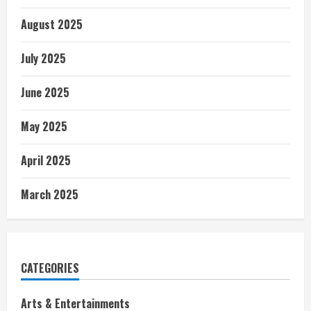
August 2025
July 2025
June 2025
May 2025
April 2025
March 2025
CATEGORIES
Arts & Entertainments