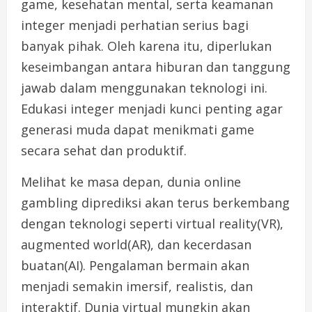
game, kesehatan mental, serta keamanan
integer menjadi perhatian serius bagi
banyak pihak. Oleh karena itu, diperlukan
keseimbangan antara hiburan dan tanggung
jawab dalam menggunakan teknologi ini.
Edukasi integer menjadi kunci penting agar
generasi muda dapat menikmati game
secara sehat dan produktif.
Melihat ke masa depan, dunia online
gambling diprediksi akan terus berkembang
dengan teknologi seperti virtual reality(VR),
augmented world(AR), dan kecerdasan
buatan(AI). Pengalaman bermain akan
menjadi semakin imersif, realistis, dan
interaktif. Dunia virtual mungkin akan