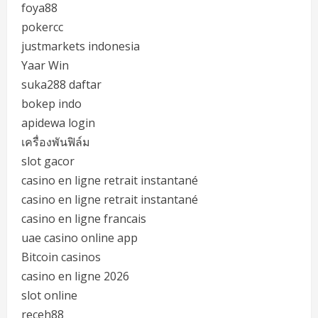
foya88
pokercc
justmarkets indonesia
Yaar Win
suka288 daftar
bokep indo
apidewa login
เครื่องพันฟิล์ม
slot gacor
casino en ligne retrait instantané
casino en ligne retrait instantané
casino en ligne francais
uae casino online app
Bitcoin casinos
casino en ligne 2026
slot online
receh88