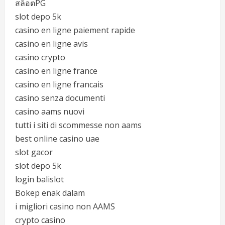
สล็อตPG
slot depo 5k
casino en ligne paiement rapide
casino en ligne avis
casino crypto
casino en ligne france
casino en ligne francais
casino senza documenti
casino aams nuovi
tutti i siti di scommesse non aams
best online casino uae
slot gacor
slot depo 5k
login balislot
Bokep enak dalam
i migliori casino non AAMS
crypto casino