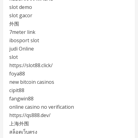
slot demo
slot gacor
外围
7meter link
ibosport slot
judi Online
slot
https://slot88.click/
foya88
new bitcoin casinos
cipit88
fangwin88
online casino no verification
https://qs888.dev/
上海外围
สล็อตเว็บตรง