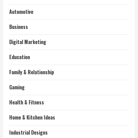
Automotive
Business
Digital Marketing
Education
Family & Relationship
Gaming
Health & Fitness
Home & Kitchen Ideas
Industrial Designs