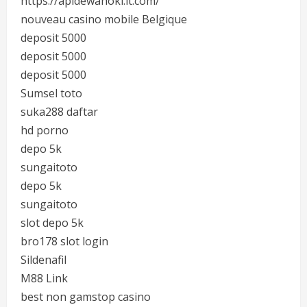
https://apidewahoki.it.com/
nouveau casino mobile Belgique
deposit 5000
deposit 5000
deposit 5000
Sumsel toto
suka288 daftar
hd porno
depo 5k
sungaitoto
depo 5k
sungaitoto
slot depo 5k
bro178 slot login
Sildenafil
M88 Link
best non gamstop casino