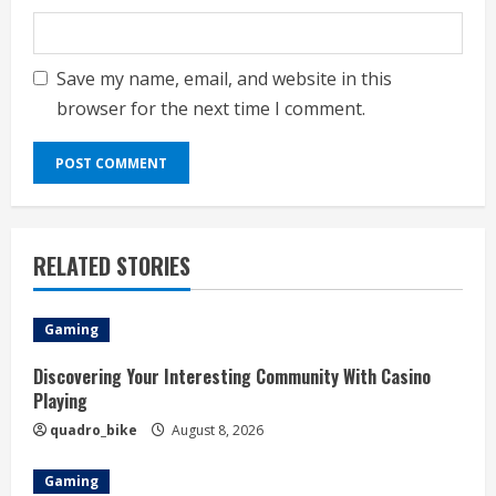
Save my name, email, and website in this
browser for the next time I comment.
RELATED STORIES
Gaming
Discovering Your Interesting Community With Casino
Playing
quadro_bike
August 8, 2026
Gaming