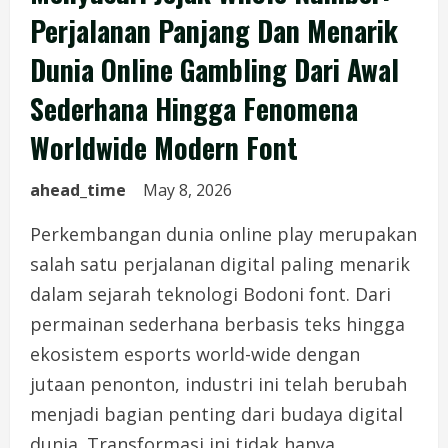
Perjalanan Panjang Dan Menarik
Dunia Online Gambling Dari Awal
Sederhana Hingga Fenomena
Worldwide Modern Font
ahead_time
May 8, 2026
Perkembangan dunia online play merupakan
salah satu perjalanan digital paling menarik
dalam sejarah teknologi Bodoni font. Dari
permainan sederhana berbasis teks hingga
ekosistem esports world-wide dengan
jutaan penonton, industri ini telah berubah
menjadi bagian penting dari budaya digital
dunia. Transformasi ini tidak hanya