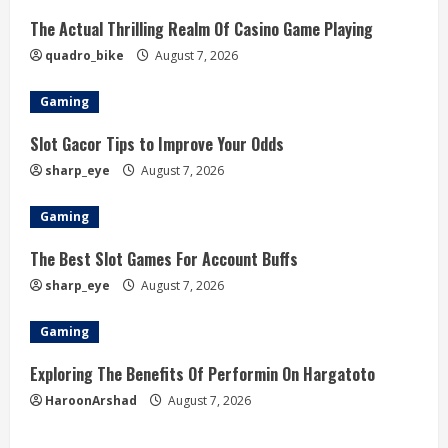
The Actual Thrilling Realm Of Casino Game Playing
quadro_bike
August 7, 2026
Gaming
Slot Gacor Tips to Improve Your Odds
sharp_eye
August 7, 2026
Gaming
The Best Slot Games For Account Buffs
sharp_eye
August 7, 2026
Gaming
Exploring The Benefits Of Performin On Hargatoto
HaroonArshad
August 7, 2026