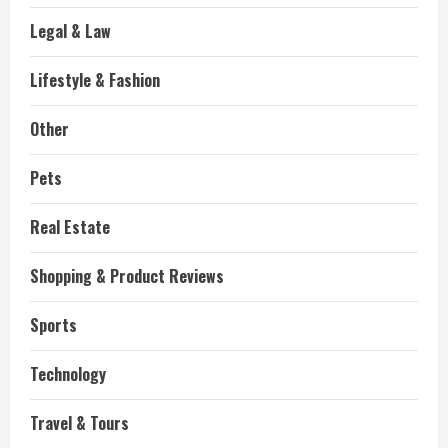
Legal & Law
Lifestyle & Fashion
Other
Pets
Real Estate
Shopping & Product Reviews
Sports
Technology
Travel & Tours