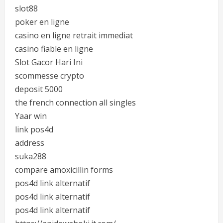
slot88
poker en ligne
casino en ligne retrait immediat
casino fiable en ligne
Slot Gacor Hari Ini
scommesse crypto
deposit 5000
the french connection all singles
Yaar win
link pos4d
address
suka288
compare amoxicillin forms
pos4d link alternatif
pos4d link alternatif
pos4d link alternatif