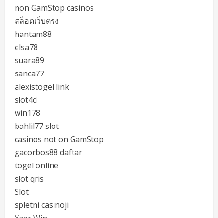
non GamStop casinos
สล็อตเว็บตรง
hantam88
elsa78
suara89
sanca77
alexistogel link
slot4d
win178
bahlil77 slot
casinos not on GamStop
gacorbos88 daftar
togel online
slot qris
Slot
spletni casinoji