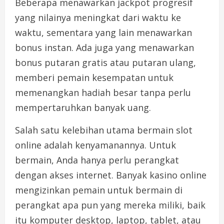
Beberapa menawarkan jackpot progresif
yang nilainya meningkat dari waktu ke
waktu, sementara yang lain menawarkan
bonus instan. Ada juga yang menawarkan
bonus putaran gratis atau putaran ulang,
memberi pemain kesempatan untuk
memenangkan hadiah besar tanpa perlu
mempertaruhkan banyak uang.
Salah satu kelebihan utama bermain slot
online adalah kenyamanannya. Untuk
bermain, Anda hanya perlu perangkat
dengan akses internet. Banyak kasino online
mengizinkan pemain untuk bermain di
perangkat apa pun yang mereka miliki, baik
itu komputer desktop, laptop, tablet, atau