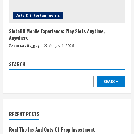
Arts & Entertainments
Sloto89 Mobile Experience: Play Slots Anytime,
Anywhere
sarcastic_guy
August 1, 2026
SEARCH
SEARCH
RECENT POSTS
Real The Ins And Outs Of Prop Investment