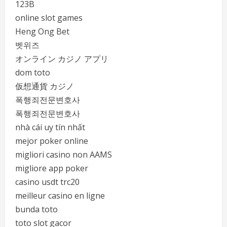
123B
online slot games
Heng Ong Bet
벳위즈
オンライン カジノ アプリ
dom toto
仮想通貨 カジノ
폭행죄전문변호사
폭행죄전문변호사
nhà cái uy tín nhất
mejor poker online
migliori casino non AAMS
migliore app poker
casino usdt trc20
meilleur casino en ligne
bunda toto
toto slot gacor