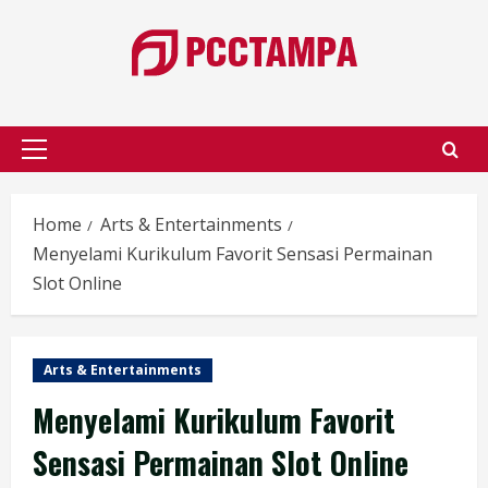
Skip
to
content
Primary
Menu
Home
Arts & Entertainments
Menyelami Kurikulum Favorit Sensasi Permainan
Slot Online
Arts & Entertainments
Menyelami Kurikulum Favorit
Sensasi Permainan Slot Online