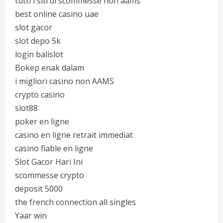
tutti i siti di scommesse non aams
best online casino uae
slot gacor
slot depo 5k
login balislot
Bokep enak dalam
i migliori casino non AAMS
crypto casino
slot88
poker en ligne
casino en ligne retrait immediat
casino fiable en ligne
Slot Gacor Hari Ini
scommesse crypto
deposit 5000
the french connection all singles
Yaar win