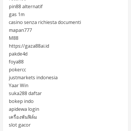
pin88 alternatif
gas 1m
casino senza richiesta documenti
mapan777
M88
https://gaza88ai.id
pakde4d
foya88
pokercc
justmarkets indonesia
Yaar Win
suka288 daftar
bokep indo
apidewa login
เครื่องพันฟิล์ม
slot gacor