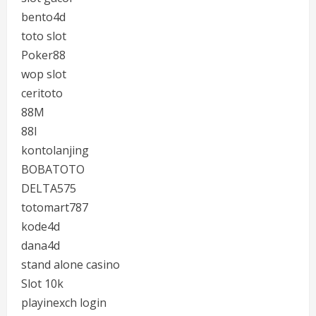
bento4d
toto slot
Poker88
wop slot
ceritoto
88M
88I
kontolanjing
BOBATOTO
DELTA575
totomart787
kode4d
dana4d
stand alone casino
Slot 10k
playinexch login