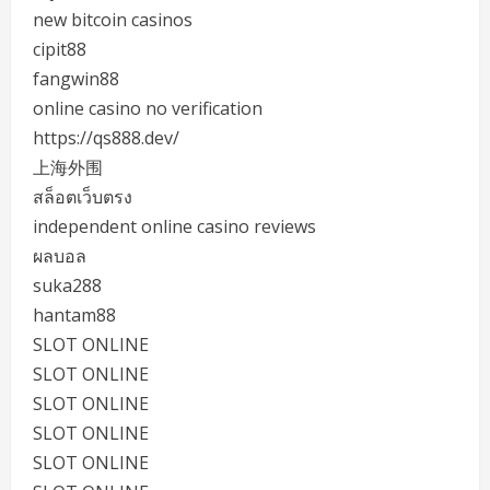
new bitcoin casinos
cipit88
fangwin88
online casino no verification
https://qs888.dev/
上海外围
สล็อตเว็บตรง
independent online casino reviews
ผลบอล
suka288
hantam88
SLOT ONLINE
SLOT ONLINE
SLOT ONLINE
SLOT ONLINE
SLOT ONLINE