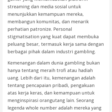
streaming dan media sosial untuk
menunjukkan kemampuan mereka,
membangun komunitas, dan menarik
perhatian patronize. Personal
stigmatisation yang kuat dapat membuka
peluang besar, termasuk kerja sama dengan
berbagai pihak dalam industri gambling.
Kemenangan dalam dunia gambling bukan
hanya tentang meraih trofi atau hadiah
uang. Lebih dari itu, kemenangan adalah
tentang pencapaian pribadi, pengakuan
atas kerja keras, dan kemampuan untuk
menginspirasi orangutang lain. Seorang
legenda whole number adalah mereka yang