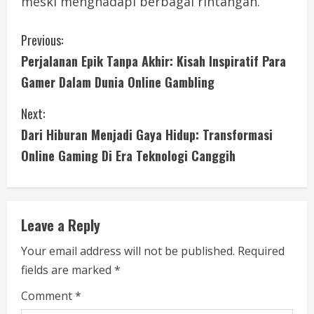
meski menghadapi berbagai rintangan.
C
Previous:
Perjalanan Epik Tanpa Akhir: Kisah Inspiratif Para
o
Gamer Dalam Dunia Online Gambling
n
Next:
t
Dari Hiburan Menjadi Gaya Hidup: Transformasi
i
Online Gaming Di Era Teknologi Canggih
n
u
Leave a Reply
e
Your email address will not be published.
Required
fields are marked
*
R
Comment
*
e