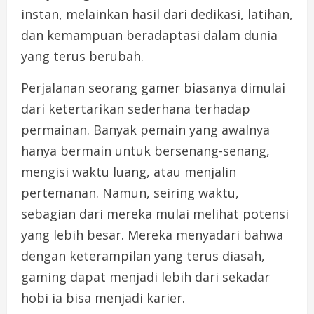
instan, melainkan hasil dari dedikasi, latihan,
dan kemampuan beradaptasi dalam dunia
yang terus berubah.
Perjalanan seorang gamer biasanya dimulai
dari ketertarikan sederhana terhadap
permainan. Banyak pemain yang awalnya
hanya bermain untuk bersenang-senang,
mengisi waktu luang, atau menjalin
pertemanan. Namun, seiring waktu,
sebagian dari mereka mulai melihat potensi
yang lebih besar. Mereka menyadari bahwa
dengan keterampilan yang terus diasah,
gaming dapat menjadi lebih dari sekadar
hobi ia bisa menjadi karier.