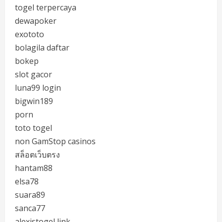
togel terpercaya
dewapoker
exototo
bolagila daftar
bokep
slot gacor
luna99 login
bigwin189
porn
toto togel
non GamStop casinos
สล็อตเว็บตรง
hantam88
elsa78
suara89
sanca77
alexistogel link