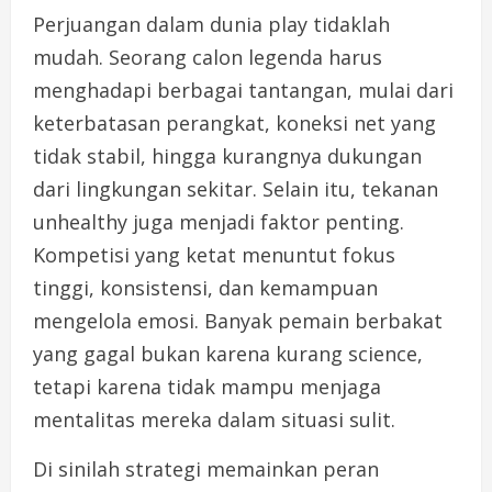
Perjuangan dalam dunia play tidaklah
mudah. Seorang calon legenda harus
menghadapi berbagai tantangan, mulai dari
keterbatasan perangkat, koneksi net yang
tidak stabil, hingga kurangnya dukungan
dari lingkungan sekitar. Selain itu, tekanan
unhealthy juga menjadi faktor penting.
Kompetisi yang ketat menuntut fokus
tinggi, konsistensi, dan kemampuan
mengelola emosi. Banyak pemain berbakat
yang gagal bukan karena kurang science,
tetapi karena tidak mampu menjaga
mentalitas mereka dalam situasi sulit.
Di sinilah strategi memainkan peran