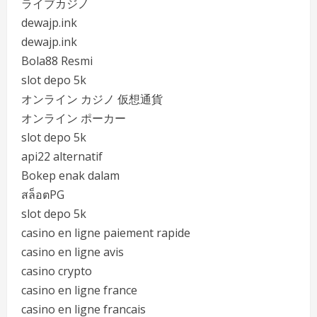
ライブカジノ
dewajp.ink
dewajp.ink
Bola88 Resmi
slot depo 5k
オンライン カジノ 仮想通貨
オンライン ポーカー
slot depo 5k
api22 alternatif
Bokep enak dalam
สล็อตPG
slot depo 5k
casino en ligne paiement rapide
casino en ligne avis
casino crypto
casino en ligne france
casino en ligne francais