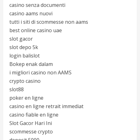
casino senza documenti
casino aams nuovi
tutti i siti di scommesse non aams
best online casino uae
slot gacor
slot depo 5k
login balislot
Bokep enak dalam
i migliori casino non AAMS
crypto casino
slot88
poker en ligne
casino en ligne retrait immediat
casino fiable en ligne
Slot Gacor Hari Ini
scommesse crypto