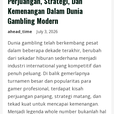
Perjuangan, Strategi, Dan
Kemenangan Dalam Dunia
Gambling Modern
ahead_time
July 3, 2026
Dunia gambling telah berkembang pesat
dalam beberapa dekade terakhir, berubah
dari sekadar hiburan sederhana menjadi
industri international yang kompetitif dan
penuh peluang. Di balik gemerlapnya
turnamen besar dan popularitas para
gamer profesional, terdapat kisah
perjuangan panjang, strategi matang, dan
tekad kuat untuk mencapai kemenangan.
Menjadi legenda whole number bukanlah hal