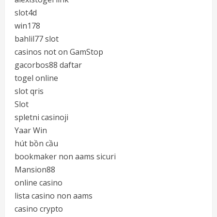
slot4d
win178
bahlil77 slot
casinos not on GamStop
gacorbos88 daftar
togel online
slot qris
Slot
spletni casinoji
Yaar Win
hút bồn cầu
bookmaker non aams sicuri
Mansion88
online casino
lista casino non aams
casino crypto