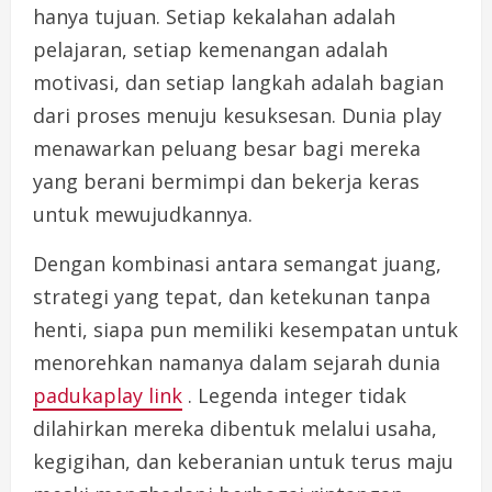
hanya tujuan. Setiap kekalahan adalah
pelajaran, setiap kemenangan adalah
motivasi, dan setiap langkah adalah bagian
dari proses menuju kesuksesan. Dunia play
menawarkan peluang besar bagi mereka
yang berani bermimpi dan bekerja keras
untuk mewujudkannya.
Dengan kombinasi antara semangat juang,
strategi yang tepat, dan ketekunan tanpa
henti, siapa pun memiliki kesempatan untuk
menorehkan namanya dalam sejarah dunia
padukaplay link
. Legenda integer tidak
dilahirkan mereka dibentuk melalui usaha,
kegigihan, dan keberanian untuk terus maju