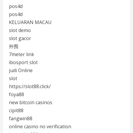
pos4d
pos4d
KELUARAN MACAU
slot demo
slot gacor
外围
7meter link
ibosport slot
judi Online
slot
https://slot88.click/
foya88
new bitcoin casinos
cipit88
fangwin88
online casino no verification