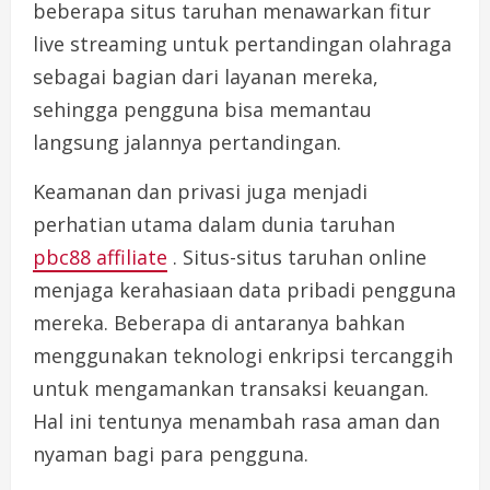
beberapa situs taruhan menawarkan fitur
live streaming untuk pertandingan olahraga
sebagai bagian dari layanan mereka,
sehingga pengguna bisa memantau
langsung jalannya pertandingan.
Keamanan dan privasi juga menjadi
perhatian utama dalam dunia taruhan
pbc88 affiliate
. Situs-situs taruhan online
menjaga kerahasiaan data pribadi pengguna
mereka. Beberapa di antaranya bahkan
menggunakan teknologi enkripsi tercanggih
untuk mengamankan transaksi keuangan.
Hal ini tentunya menambah rasa aman dan
nyaman bagi para pengguna.