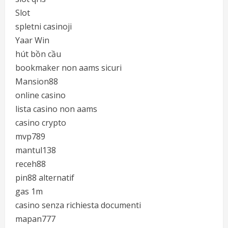
Slot
spletni casinoji
Yaar Win
hút bồn cầu
bookmaker non aams sicuri
Mansion88
online casino
lista casino non aams
casino crypto
mvp789
mantul138
receh88
pin88 alternatif
gas 1m
casino senza richiesta documenti
mapan777