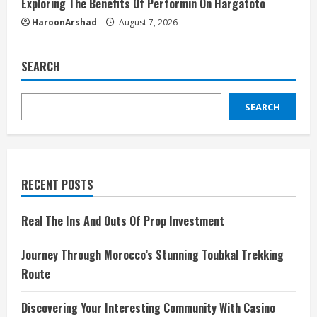
Exploring The Benefits Of Performin On Hargatoto
HaroonArshad
August 7, 2026
SEARCH
SEARCH
RECENT POSTS
Real The Ins And Outs Of Prop Investment
Journey Through Morocco’s Stunning Toubkal Trekking
Route
Discovering Your Interesting Community With Casino