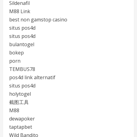
Sildenafil
M88 Link
best non gamstop casino
situs pos4d
situs pos4d
bulantogel
bokep
porn
TEMBUS78
pos4d link alternatif
situs pos4d
holytogel
截图工具
M88
dewapoker
taptapbet
Wild Bandito