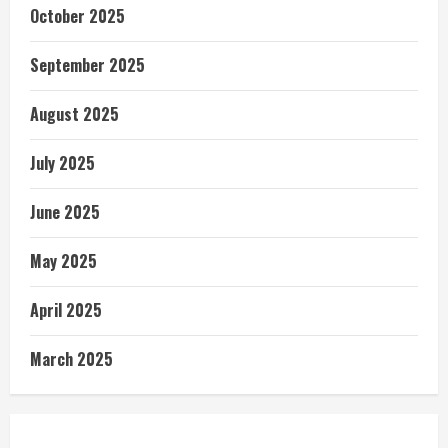
October 2025
September 2025
August 2025
July 2025
June 2025
May 2025
April 2025
March 2025