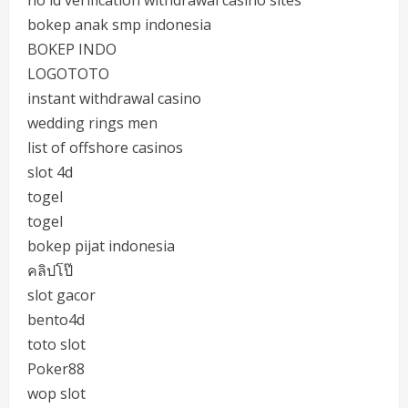
no id verification withdrawal casino sites
bokep anak smp indonesia
BOKEP INDO
LOGOTOTO
instant withdrawal casino
wedding rings men
list of offshore casinos
slot 4d
togel
togel
bokep pijat indonesia
คลิปโป๊
slot gacor
bento4d
toto slot
Poker88
wop slot