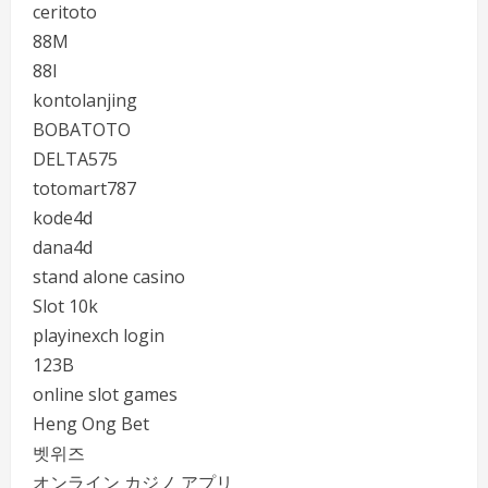
ceritoto
88M
88I
kontolanjing
BOBATOTO
DELTA575
totomart787
kode4d
dana4d
stand alone casino
Slot 10k
playinexch login
123B
online slot games
Heng Ong Bet
벳위즈
オンライン カジノ アプリ