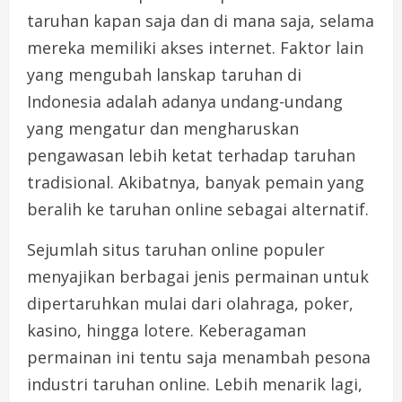
taruhan kapan saja dan di mana saja, selama
mereka memiliki akses internet. Faktor lain
yang mengubah lanskap taruhan di
Indonesia adalah adanya undang-undang
yang mengatur dan mengharuskan
pengawasan lebih ketat terhadap taruhan
tradisional. Akibatnya, banyak pemain yang
beralih ke taruhan online sebagai alternatif.
Sejumlah situs taruhan online populer
menyajikan berbagai jenis permainan untuk
dipertaruhkan mulai dari olahraga, poker,
kasino, hingga lotere. Keberagaman
permainan ini tentu saja menambah pesona
industri taruhan online. Lebih menarik lagi,