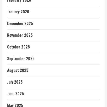
February 2026
January 2026
December 2025
November 2025
October 2025
September 2025
August 2025
July 2025
June 2025
May 2025