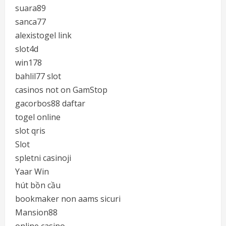
suara89
sanca77
alexistogel link
slot4d
win178
bahlil77 slot
casinos not on GamStop
gacorbos88 daftar
togel online
slot qris
Slot
spletni casinoji
Yaar Win
hút bồn cầu
bookmaker non aams sicuri
Mansion88