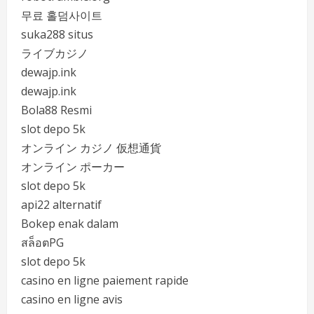
무료 홀덤사이트
suka288 situs
ライブカジノ
dewajp.ink
dewajp.ink
Bola88 Resmi
slot depo 5k
オンライン カジノ 仮想通貨
オンライン ポーカー
slot depo 5k
api22 alternatif
Bokep enak dalam
สล็อตPG
slot depo 5k
casino en ligne paiement rapide
casino en ligne avis