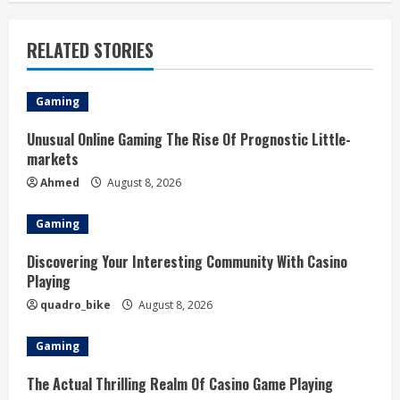
RELATED STORIES
Gaming
Unusual Online Gaming The Rise Of Prognostic Little-
markets
Ahmed
August 8, 2026
Gaming
Discovering Your Interesting Community With Casino
Playing
quadro_bike
August 8, 2026
Gaming
The Actual Thrilling Realm Of Casino Game Playing