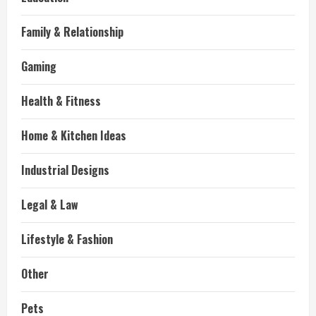
Family & Relationship
Gaming
Health & Fitness
Home & Kitchen Ideas
Industrial Designs
Legal & Law
Lifestyle & Fashion
Other
Pets