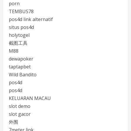
porn
TEMBUS78
pos4d link alternatif
situs pos4d
holytogel
截图工具
M88
dewapoker
taptapbet
Wild Bandito
pos4d
pos4d
KELUARAN MACAU
slot demo
slot gacor
外围
7meter link