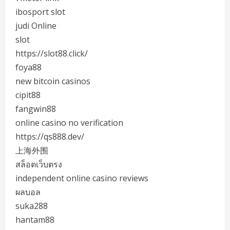
ibosport slot
judi Online
slot
https://slot88.click/
foya88
new bitcoin casinos
cipit88
fangwin88
online casino no verification
https://qs888.dev/
上海外围
สล็อตเว็บตรง
independent online casino reviews
ผลบอล
suka288
hantam88