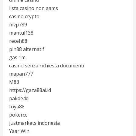
online casino
lista casino non aams
casino crypto
mvp789
mantul138
receh88
pin88 alternatif
gas 1m
casino senza richiesta documenti
mapan777
M88
https://gaza88ai.id
pakde4d
foya88
pokercc
justmarkets indonesia
Yaar Win