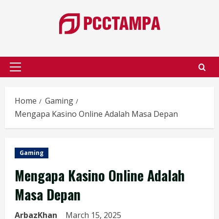
Skip
to
content
Primary
Menu
Home
Gaming
Mengapa Kasino Online Adalah Masa Depan
Gaming
Mengapa Kasino Online Adalah
Masa Depan
ArbazKhan
March 15, 2025