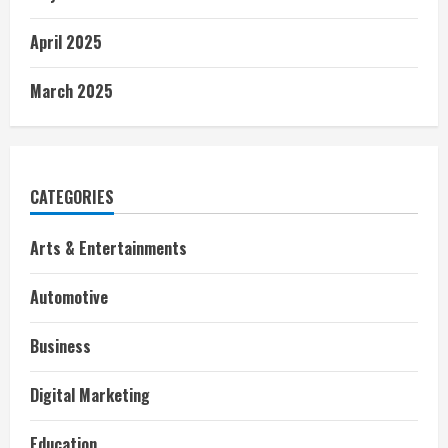
April 2025
March 2025
CATEGORIES
Arts & Entertainments
Automotive
Business
Digital Marketing
Education