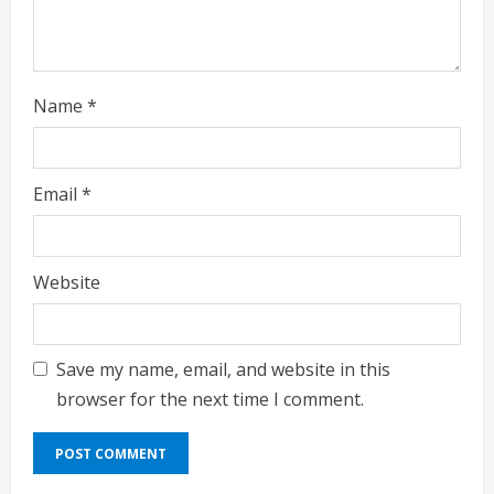
Name
*
Email
*
Website
Save my name, email, and website in this
browser for the next time I comment.