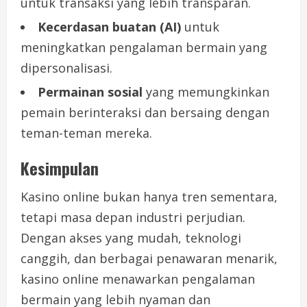
untuk transaksi yang lebih transparan.
Kecerdasan buatan (AI)
untuk
meningkatkan pengalaman bermain yang
dipersonalisasi.
Permainan sosial
yang memungkinkan
pemain berinteraksi dan bersaing dengan
teman-teman mereka.
Kesimpulan
Kasino online bukan hanya tren sementara,
tetapi masa depan industri perjudian.
Dengan akses yang mudah, teknologi
canggih, dan berbagai penawaran menarik,
kasino online menawarkan pengalaman
bermain yang lebih nyaman dan