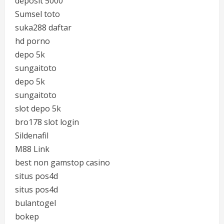
deposit 5000
Sumsel toto
suka288 daftar
hd porno
depo 5k
sungaitoto
depo 5k
sungaitoto
slot depo 5k
bro178 slot login
Sildenafil
M88 Link
best non gamstop casino
situs pos4d
situs pos4d
bulantogel
bokep