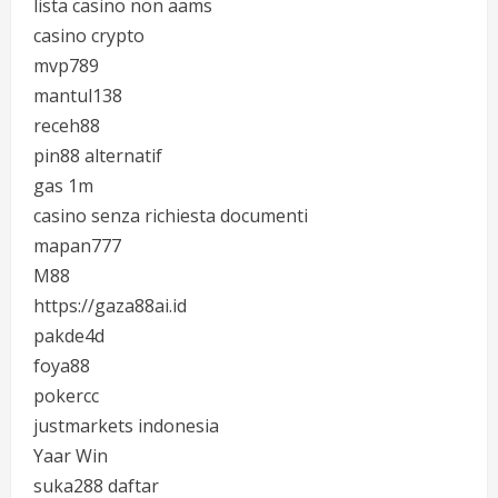
lista casino non aams
casino crypto
mvp789
mantul138
receh88
pin88 alternatif
gas 1m
casino senza richiesta documenti
mapan777
M88
https://gaza88ai.id
pakde4d
foya88
pokercc
justmarkets indonesia
Yaar Win
suka288 daftar