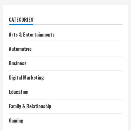
CATEGORIES
Arts & Entertainments
Automotive
Business
Digital Marketing
Education
Family & Relationship
Gaming