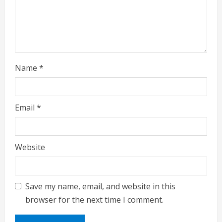
n
g
Name
*
Email
*
Website
Save my name, email, and website in this
browser for the next time I comment.