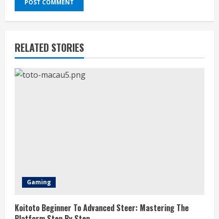
RELATED STORIES
Gaming
Koitoto Beginner To Advanced Steer: Mastering The
Platform Step By Step