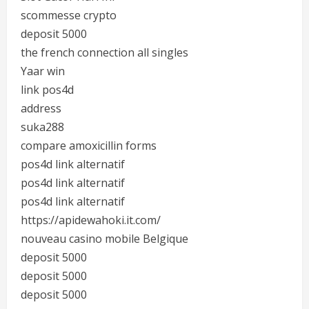
scommesse crypto
deposit 5000
the french connection all singles
Yaar win
link pos4d
address
suka288
compare amoxicillin forms
pos4d link alternatif
pos4d link alternatif
pos4d link alternatif
https://apidewahoki.it.com/
nouveau casino mobile Belgique
deposit 5000
deposit 5000
deposit 5000