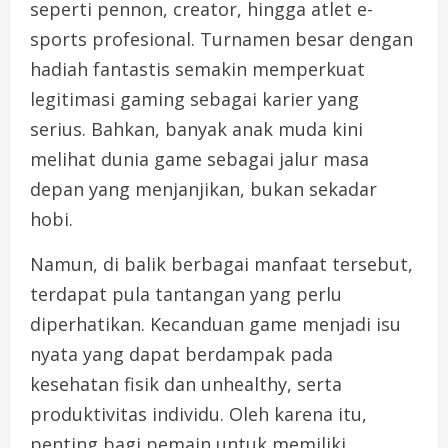
seperti pennon, creator, hingga atlet e-
sports profesional. Turnamen besar dengan
hadiah fantastis semakin memperkuat
legitimasi gaming sebagai karier yang
serius. Bahkan, banyak anak muda kini
melihat dunia game sebagai jalur masa
depan yang menjanjikan, bukan sekadar
hobi.
Namun, di balik berbagai manfaat tersebut,
terdapat pula tantangan yang perlu
diperhatikan. Kecanduan game menjadi isu
nyata yang dapat berdampak pada
kesehatan fisik dan unhealthy, serta
produktivitas individu. Oleh karena itu,
penting bagi pemain untuk memiliki