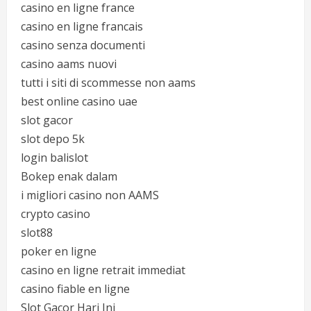
casino en ligne france
casino en ligne francais
casino senza documenti
casino aams nuovi
tutti i siti di scommesse non aams
best online casino uae
slot gacor
slot depo 5k
login balislot
Bokep enak dalam
i migliori casino non AAMS
crypto casino
slot88
poker en ligne
casino en ligne retrait immediat
casino fiable en ligne
Slot Gacor Hari Ini