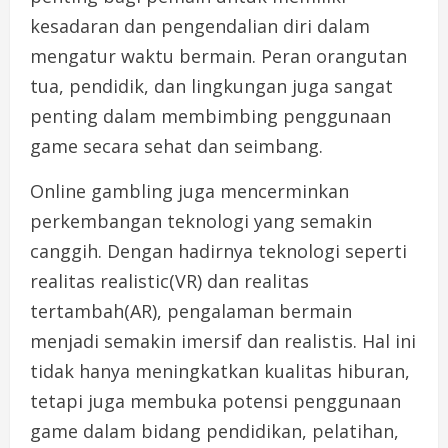
kesadaran dan pengendalian diri dalam
mengatur waktu bermain. Peran orangutan
tua, pendidik, dan lingkungan juga sangat
penting dalam membimbing penggunaan
game secara sehat dan seimbang.
Online gambling juga mencerminkan
perkembangan teknologi yang semakin
canggih. Dengan hadirnya teknologi seperti
realitas realistic(VR) dan realitas
tertambah(AR), pengalaman bermain
menjadi semakin imersif dan realistis. Hal ini
tidak hanya meningkatkan kualitas hiburan,
tetapi juga membuka potensi penggunaan
game dalam bidang pendidikan, pelatihan,