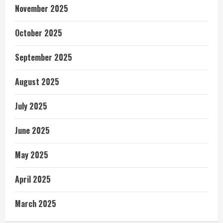
November 2025
October 2025
September 2025
August 2025
July 2025
June 2025
May 2025
April 2025
March 2025