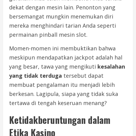
dekat dengan mesin lain. Penonton yang
bersemangat mungkin menemukan diri
mereka menghindari tarian Anda seperti
permainan pinball mesin slot.
Momen-momen ini membuktikan bahwa
meskipun mendapatkan jackpot adalah hal
yang besar, tawa yang mengikuti
kesalahan
yang tidak terduga
tersebut dapat
membuat pengalaman itu menjadi lebih
berkesan. Lagipula, siapa yang tidak suka
tertawa di tengah keseruan menang?
Ketidakberuntungan dalam
Etika Kasino