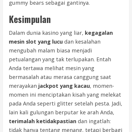
gummy bears sebagai gantinya.
Kesimpulan
Dalam dunia kasino yang liar,
kegagalan
mesin slot yang lucu
dan kesalahan
mengubah malam biasa menjadi
petualangan yang tak terlupakan. Entah
Anda tertawa melihat mesin yang
bermasalah atau merasa canggung saat
merayakan
jackpot yang kacau
, momen-
momen ini menciptakan kisah yang melekat
pada Anda seperti glitter setelah pesta. Jadi,
lain kali gulungan berputar ke arah Anda,
terimalah ketidakpastian
dan ingatlah:
tidak hanya tentang menang, tetapi berbagi