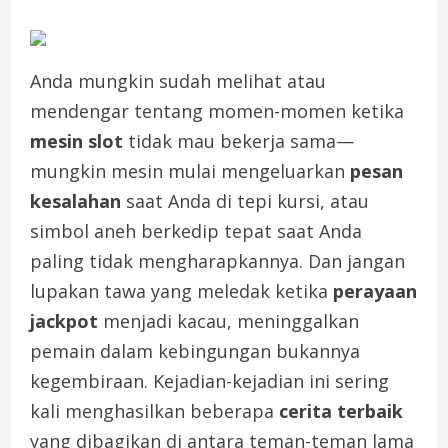
Anda mungkin sudah melihat atau
mendengar tentang momen-momen ketika
mesin slot
tidak mau bekerja sama—
mungkin mesin mulai mengeluarkan
pesan
kesalahan
saat Anda di tepi kursi, atau
simbol aneh berkedip tepat saat Anda
paling tidak mengharapkannya. Dan jangan
lupakan tawa yang meledak ketika
perayaan
jackpot
menjadi kacau, meninggalkan
pemain dalam kebingungan bukannya
kegembiraan. Kejadian-kejadian ini sering
kali menghasilkan beberapa
cerita terbaik
yang dibagikan di antara teman-teman lama