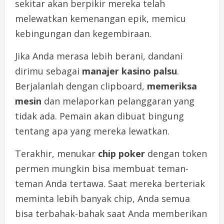
sekitar akan berpikir mereka telah
melewatkan kemenangan epik, memicu
kebingungan dan kegembiraan.
Jika Anda merasa lebih berani, dandani
dirimu sebagai
manajer kasino palsu
.
Berjalanlah dengan clipboard,
memeriksa
mesin
dan melaporkan pelanggaran yang
tidak ada. Pemain akan dibuat bingung
tentang apa yang mereka lewatkan.
Terakhir, menukar
chip poker
dengan token
permen mungkin bisa membuat teman-
teman Anda tertawa. Saat mereka berteriak
meminta lebih banyak chip, Anda semua
bisa terbahak-bahak saat Anda memberikan