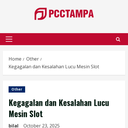
Skip
to
content
Primary
Menu
Home
Other
Kegagalan dan Kesalahan Lucu Mesin Slot
Other
Kegagalan dan Kesalahan Lucu
Mesin Slot
bilal
October 23, 2025