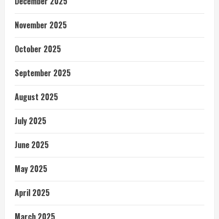
December 2025
November 2025
October 2025
September 2025
August 2025
July 2025
June 2025
May 2025
April 2025
March 2025