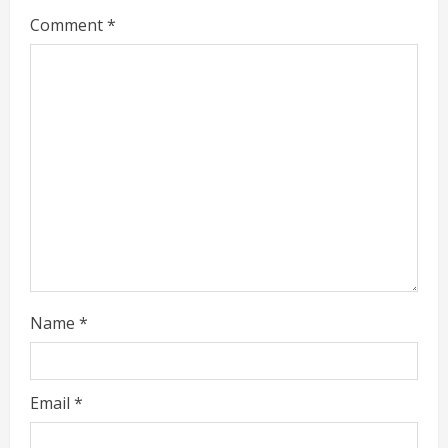
R
Comment
*
e
a
d
i
n
g
Name
*
Email
*