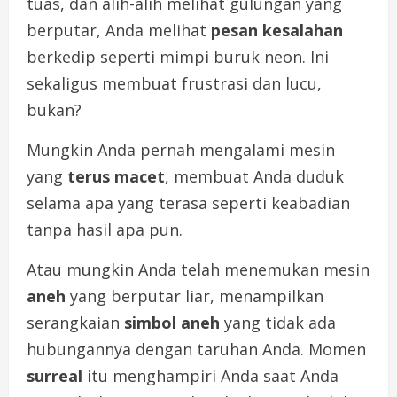
tuas, dan alih-alih melihat gulungan yang
berputar, Anda melihat
pesan kesalahan
berkedip seperti mimpi buruk neon. Ini
sekaligus membuat frustrasi dan lucu,
bukan?
Mungkin Anda pernah mengalami mesin
yang
terus macet
, membuat Anda duduk
selama apa yang terasa seperti keabadian
tanpa hasil apa pun.
Atau mungkin Anda telah menemukan mesin
aneh
yang berputar liar, menampilkan
serangkaian
simbol aneh
yang tidak ada
hubungannya dengan taruhan Anda. Momen
surreal
itu menghampiri Anda saat Anda