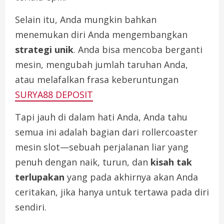
Selain itu, Anda mungkin bahkan
menemukan diri Anda mengembangkan
strategi unik
. Anda bisa mencoba berganti
mesin, mengubah jumlah taruhan Anda,
atau melafalkan frasa keberuntungan
SURYA88 DEPOSIT
Tapi jauh di dalam hati Anda, Anda tahu
semua ini adalah bagian dari rollercoaster
mesin slot—sebuah perjalanan liar yang
penuh dengan naik, turun, dan
kisah tak
terlupakan
yang pada akhirnya akan Anda
ceritakan, jika hanya untuk tertawa pada diri
sendiri.