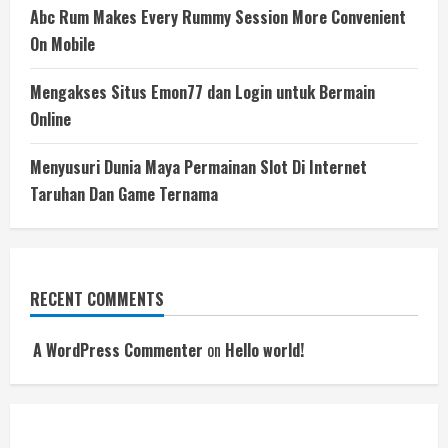
Abc Rum Makes Every Rummy Session More Convenient
On Mobile
Mengakses Situs Emon77 dan Login untuk Bermain
Online
Menyusuri Dunia Maya Permainan Slot Di Internet
Taruhan Dan Game Ternama
RECENT COMMENTS
A WordPress Commenter
on
Hello world!