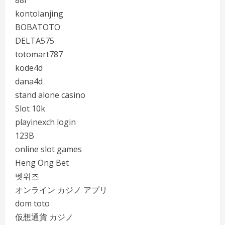
88I
kontolanjing
BOBATOTO
DELTA575
totomart787
kode4d
dana4d
stand alone casino
Slot 10k
playinexch login
123B
online slot games
Heng Ong Bet
벳위즈
オンライン カジノ アプリ
dom toto
仮想通貨 カジノ