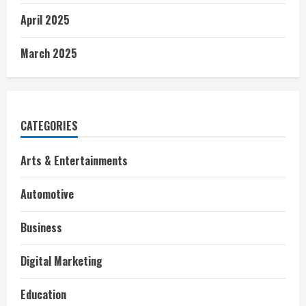
April 2025
March 2025
CATEGORIES
Arts & Entertainments
Automotive
Business
Digital Marketing
Education