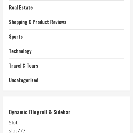
Real Estate
Shopping & Product Reviews
Sports
Technology
Travel & Tours
Uncategorized
Dynamic Blogroll & Sidebar
Slot
slot777