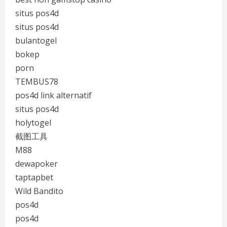
situs pos4d
situs pos4d
bulantogel
bokep
porn
TEMBUS78
pos4d link alternatif
situs pos4d
holytogel
截图工具
M88
dewapoker
taptapbet
Wild Bandito
pos4d
pos4d