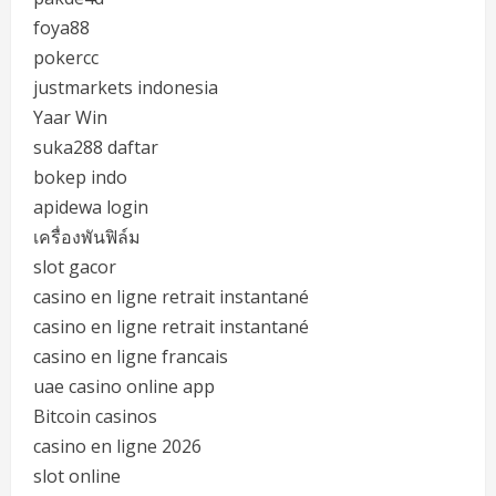
foya88
pokercc
justmarkets indonesia
Yaar Win
suka288 daftar
bokep indo
apidewa login
เครื่องพันฟิล์ม
slot gacor
casino en ligne retrait instantané
casino en ligne retrait instantané
casino en ligne francais
uae casino online app
Bitcoin casinos
casino en ligne 2026
slot online