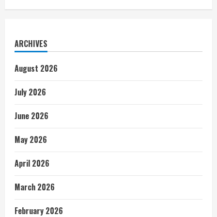
ARCHIVES
August 2026
July 2026
June 2026
May 2026
April 2026
March 2026
February 2026