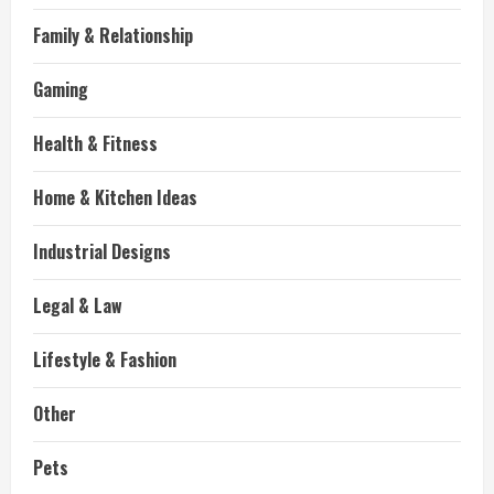
Family & Relationship
Gaming
Health & Fitness
Home & Kitchen Ideas
Industrial Designs
Legal & Law
Lifestyle & Fashion
Other
Pets