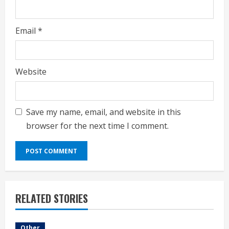
Email
*
Website
Save my name, email, and website in this
browser for the next time I comment.
RELATED STORIES
Other