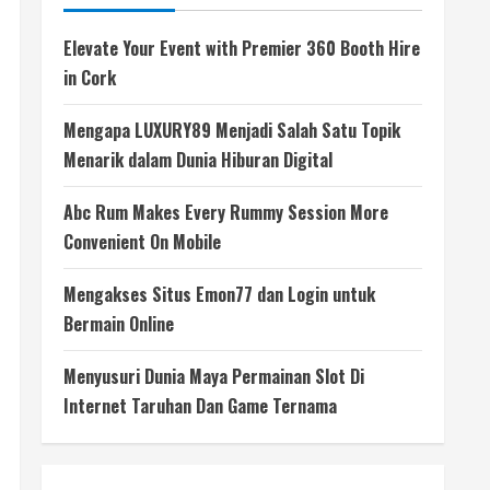
Elevate Your Event with Premier 360 Booth Hire
in Cork
Mengapa LUXURY89 Menjadi Salah Satu Topik
Menarik dalam Dunia Hiburan Digital
Abc Rum Makes Every Rummy Session More
Convenient On Mobile
Mengakses Situs Emon77 dan Login untuk
Bermain Online
Menyusuri Dunia Maya Permainan Slot Di
Internet Taruhan Dan Game Ternama