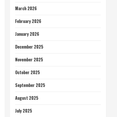
March 2026
February 2026
January 2026
December 2025
November 2025
October 2025
September 2025
August 2025
July 2025