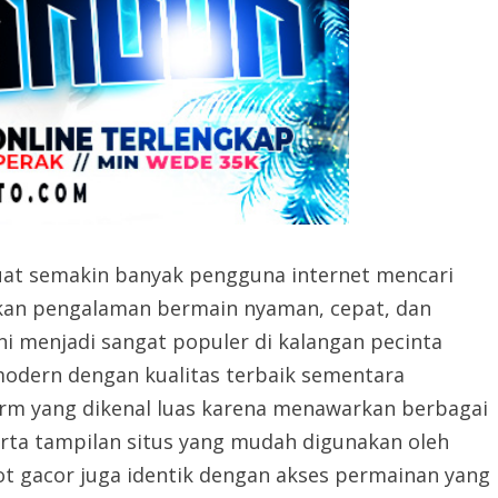
at semakin banyak pengguna internet mencari
an pengalaman bermain nyaman, cepat, dan
ini menjadi sangat populer di kalangan pecinta
modern dengan kualitas terbaik sementara
rm yang dikenal luas karena menawarkan berbagai
serta tampilan situs yang mudah digunakan oleh
ot gacor juga identik dengan akses permainan yang