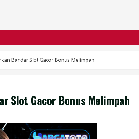
an Bandar Slot Gacor Bonus Melimpah
r Slot Gacor Bonus Melimpah