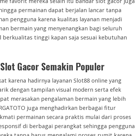
 favorit mereka selain itu bandar slot gacor juga
hingga permainan dapat berjalan lancar tanpa
an pengguna karena kualitas layanan menjadi
man bermain yang menyenangkan bagi seluruh
 berkualitas tinggi kapan saja sesuai kebutuhan
Slot Gacor Semakin Populer
at karena hadirnya layanan Slot88 online yang
ik dengan tampilan visual modern serta efek
dapat merasakan pengalaman bermain yang lebih
ARGATOTO juga menghadirkan berbagai fitur
ti permainan secara praktis mulai dari proses
responsif di berbagai perangkat sehingga pengguna
reka tanpa harus mengalami proses rumit karena