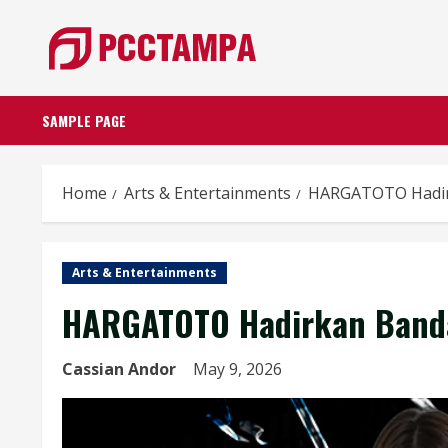
Skip
to
content
SAMPLE PAGE
Home
Arts & Entertainments
HARGATOTO Hadirk
Arts & Entertainments
HARGATOTO Hadirkan Banda
Cassian Andor
May 9, 2026