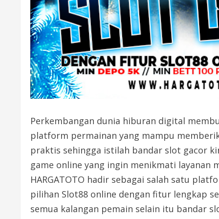
Perkembangan dunia hiburan digital membu
platform permainan yang mampu memberik
praktis sehingga istilah bandar slot gacor k
game online yang ingin menikmati layanan 
HARGATOTO hadir sebagai salah satu platfo
pilihan Slot88 online dengan fitur lengkap 
semua kalangan pemain selain itu bandar sl