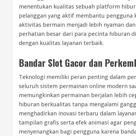
menentukan kualitas sebuah platform hibur
pelanggan yang aktif membantu pengguna 
aktivitas bermain menjadi lebih nyaman 
perhatian besar dari para pecinta hiburan d
dengan kualitas layanan terbaik.
Bandar Slot Gacor dan Perkemb
Teknologi memiliki peran penting dalam pe
seluruh sistem permainan online modern sa
memungkinkan permainan berjalan lebih cep
hiburan berkualitas tanpa mengalami gangg
menghadirkan inovasi terbaru dalam layanan
tampilan grafis serta efek animasi agar pen
menyenangkan bagi pengguna karena bandar