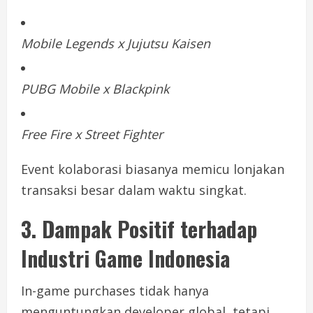
Mobile Legends x Jujutsu Kaisen
PUBG Mobile x Blackpink
Free Fire x Street Fighter
Event kolaborasi biasanya memicu lonjakan
transaksi besar dalam waktu singkat.
3. Dampak Positif terhadap
Industri Game Indonesia
In-game purchases tidak hanya
menguntungkan developer global, tetapi