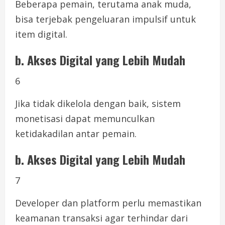
Beberapa pemain, terutama anak muda,
bisa terjebak pengeluaran impulsif untuk
item digital.
b. Akses Digital yang Lebih Mudah
6
Jika tidak dikelola dengan baik, sistem
monetisasi dapat memunculkan
ketidakadilan antar pemain.
b. Akses Digital yang Lebih Mudah
7
Developer dan platform perlu memastikan
keamanan transaksi agar terhindar dari