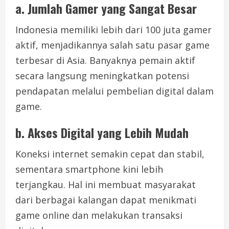
a. Jumlah Gamer yang Sangat Besar
Indonesia memiliki lebih dari 100 juta gamer
aktif, menjadikannya salah satu pasar game
terbesar di Asia. Banyaknya pemain aktif
secara langsung meningkatkan potensi
pendapatan melalui pembelian digital dalam
game.
b. Akses Digital yang Lebih Mudah
Koneksi internet semakin cepat dan stabil,
sementara smartphone kini lebih
terjangkau. Hal ini membuat masyarakat
dari berbagai kalangan dapat menikmati
game online dan melakukan transaksi