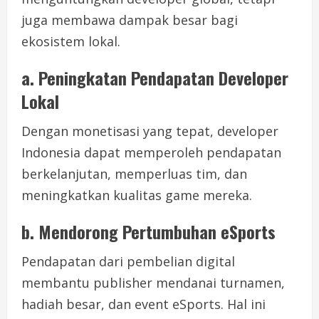
juga membawa dampak besar bagi
ekosistem lokal.
a. Peningkatan Pendapatan Developer
Lokal
Dengan monetisasi yang tepat, developer
Indonesia dapat memperoleh pendapatan
berkelanjutan, memperluas tim, dan
meningkatkan kualitas game mereka.
b. Mendorong Pertumbuhan eSports
Pendapatan dari pembelian digital
membantu publisher mendanai turnamen,
hadiah besar, dan event eSports. Hal ini