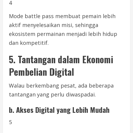
4
Mode battle pass membuat pemain lebih
aktif menyelesaikan misi, sehingga
ekosistem permainan menjadi lebih hidup
dan kompetitif.
5. Tantangan dalam Ekonomi
Pembelian Digital
Walau berkembang pesat, ada beberapa
tantangan yang perlu diwaspadai.
b. Akses Digital yang Lebih Mudah
5