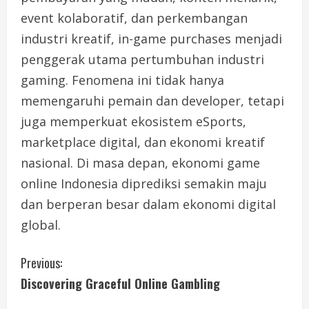
event kolaboratif, dan perkembangan
industri kreatif, in-game purchases menjadi
penggerak utama pertumbuhan industri
gaming. Fenomena ini tidak hanya
memengaruhi pemain dan developer, tetapi
juga memperkuat ekosistem eSports,
marketplace digital, dan ekonomi kreatif
nasional. Di masa depan, ekonomi game
online Indonesia diprediksi semakin maju
dan berperan besar dalam ekonomi digital
global.
C
Previous:
Discovering Graceful Online Gambling
o