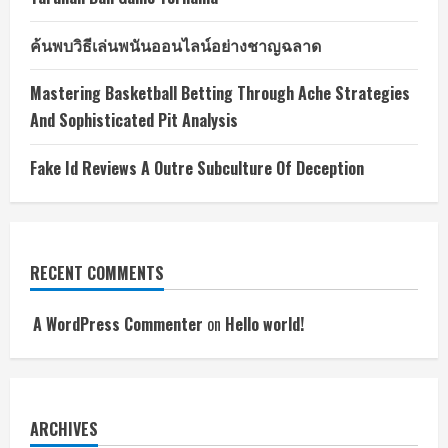
ค้นพบวิธีเล่นพนันออนไลน์อย่างชาญฉลาด
Mastering Basketball Betting Through Ache Strategies
And Sophisticated Pit Analysis
Fake Id Reviews A Outre Subculture Of Deception
RECENT COMMENTS
A WordPress Commenter
on
Hello world!
ARCHIVES