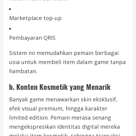
Marketplace top-up
Pembayaran QRIS
Sistem ini memudahkan pemain berbagai
usia untuk membeli item dalam game tanpa
hambatan.
b. Konten Kosmetik yang Menarik
Banyak game menawarkan skin eksklusif,
efek visual premium, hingga karakter
limited edition. Pemain merasa senang
mengekspresikan identitas digital mereka
melalui item kosmetik, sehingga transaksi