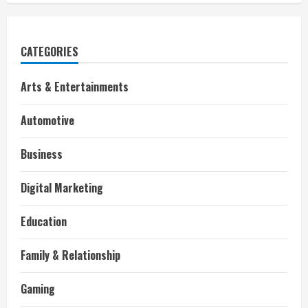
CATEGORIES
Arts & Entertainments
Automotive
Business
Digital Marketing
Education
Family & Relationship
Gaming