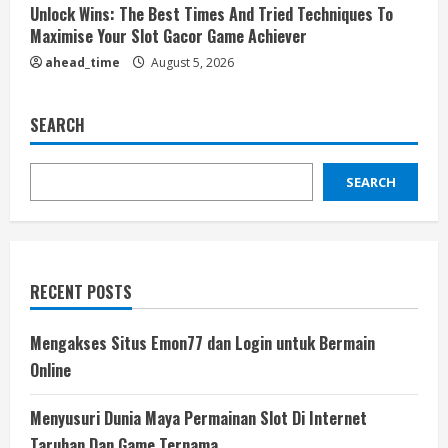
Unlock Wins: The Best Times And Tried Techniques To
Maximise Your Slot Gacor Game Achiever
ahead_time
August 5, 2026
SEARCH
SEARCH
RECENT POSTS
Mengakses Situs Emon77 dan Login untuk Bermain
Online
Menyusuri Dunia Maya Permainan Slot Di Internet
Taruhan Dan Game Ternama