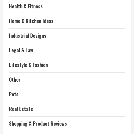
Health & Fitness
Home & Kitchen Ideas
Industrial Designs
Legal & Law
Lifestyle & Fashion
Other
Pets
Real Estate
Shopping & Product Reviews