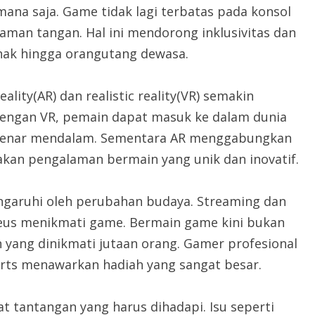
mana saja. Game tidak lagi terbatas pada konsol
gaman tangan. Hal ini mendorong inklusivitas dan
nak hingga orangutang dewasa.
lity(AR) dan realistic reality(VR) semakin
engan VR, pemain dapat masuk ke dalam dunia
benar mendalam. Sementara AR menggabungkan
akan pengalaman bermain yang unik dan inovatif.
pengaruhi oleh perubahan budaya. Streaming dan
us menikmati game. Bermain game kini bukan
an yang dinikmati jutaan orang. Gamer profesional
orts menawarkan hadiah yang sangat besar.
t tantangan yang harus dihadapi. Isu seperti