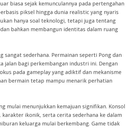
 luar biasa sejak kemunculannya pada pertengahan
erbasis piksel hingga dunia realistic yang nyaris
 bukan hanya soal teknologi, tetapi juga tentang
, dan bahkan membangun identitas dalam ruang
ng sangat sederhana. Permainan seperti Pong dan
 jalan bagi perkembangan industri ini. Dengan
fokus pada gameplay yang adiktif dan mekanisme
aman bermain tetap mampu menarik perhatian
ing mulai menunjukkan kemajuan signifikan. Konsol
arakter ikonik, serta cerita sederhana ke dalam
 hiburan keluarga mulai berkembang. Game tidak