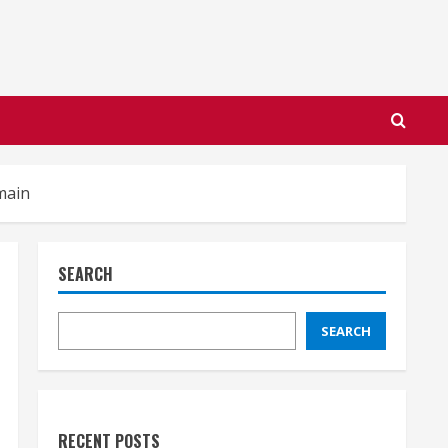
main
SEARCH
SEARCH
RECENT POSTS