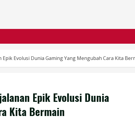
anan Epik Evolusi Dunia Gaming Yang Mengubah Cara Kita Ber
rjalanan Epik Evolusi Dunia
a Kita Bermain