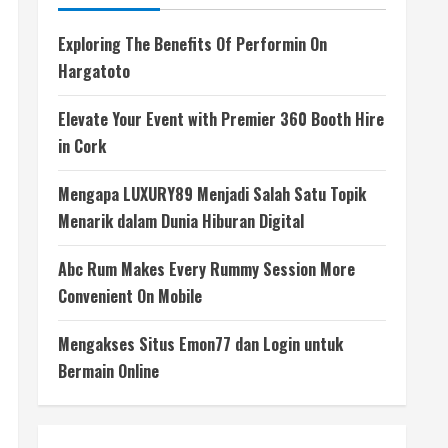
Exploring The Benefits Of Performin On
Hargatoto
Elevate Your Event with Premier 360 Booth Hire
in Cork
Mengapa LUXURY89 Menjadi Salah Satu Topik
Menarik dalam Dunia Hiburan Digital
Abc Rum Makes Every Rummy Session More
Convenient On Mobile
Mengakses Situs Emon77 dan Login untuk
Bermain Online