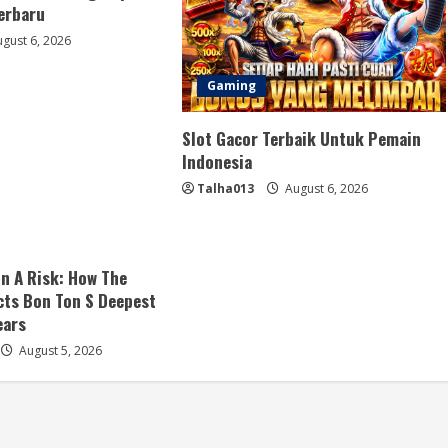
erbaru
gust 6, 2026
Gaming
Slot Gacor Terbaik Untuk Pemain
Indonesia
Talha013
August 6, 2026
n A Risk: How The
cts Bon Ton S Deepest
ears
August 5, 2026