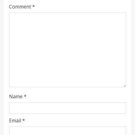
R
Comment
*
e
a
d
i
n
g
Name
*
Email
*