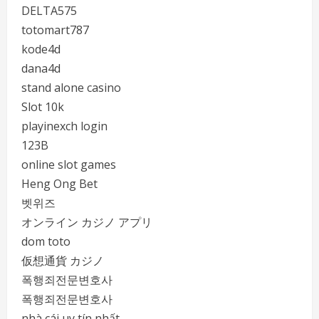
DELTA575
totomart787
kode4d
dana4d
stand alone casino
Slot 10k
playinexch login
123B
online slot games
Heng Ong Bet
벳위즈
オンライン カジノ アプリ
dom toto
仮想通貨 カジノ
폭행죄전문변호사
폭행죄전문변호사
nhà cái uy tín nhất