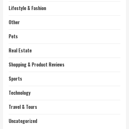
Lifestyle & Fashion
Other
Pets
Real Estate
Shopping & Product Reviews
Sports
Technology
Travel & Tours
Uncategorized