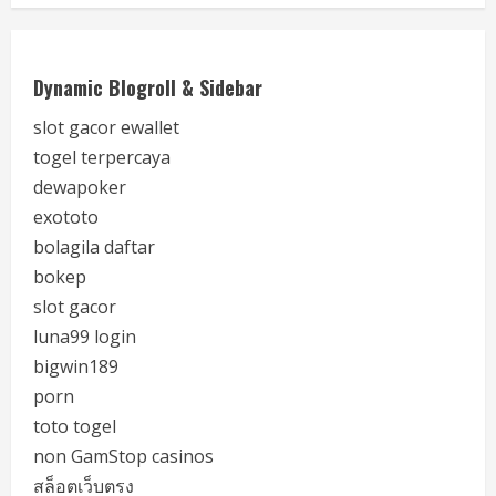
Dynamic Blogroll & Sidebar
slot gacor ewallet
togel terpercaya
dewapoker
exototo
bolagila daftar
bokep
slot gacor
luna99 login
bigwin189
porn
toto togel
non GamStop casinos
สล็อตเว็บตรง