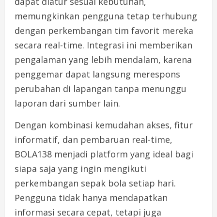
dapat diatur sesuai kebutuhan,
memungkinkan pengguna tetap terhubung
dengan perkembangan tim favorit mereka
secara real-time. Integrasi ini memberikan
pengalaman yang lebih mendalam, karena
penggemar dapat langsung merespons
perubahan di lapangan tanpa menunggu
laporan dari sumber lain.
Dengan kombinasi kemudahan akses, fitur
informatif, dan pembaruan real-time,
BOLA138 menjadi platform yang ideal bagi
siapa saja yang ingin mengikuti
perkembangan sepak bola setiap hari.
Pengguna tidak hanya mendapatkan
informasi secara cepat, tetapi juga