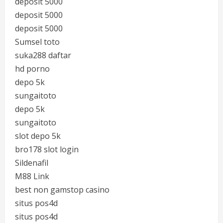
deposit 5000
deposit 5000
deposit 5000
Sumsel toto
suka288 daftar
hd porno
depo 5k
sungaitoto
depo 5k
sungaitoto
slot depo 5k
bro178 slot login
Sildenafil
M88 Link
best non gamstop casino
situs pos4d
situs pos4d