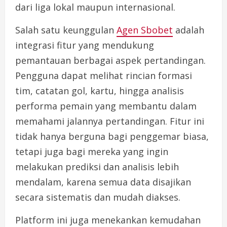
dari liga lokal maupun internasional.
Salah satu keunggulan
Agen Sbobet
adalah
integrasi fitur yang mendukung
pemantauan berbagai aspek pertandingan.
Pengguna dapat melihat rincian formasi
tim, catatan gol, kartu, hingga analisis
performa pemain yang membantu dalam
memahami jalannya pertandingan. Fitur ini
tidak hanya berguna bagi penggemar biasa,
tetapi juga bagi mereka yang ingin
melakukan prediksi dan analisis lebih
mendalam, karena semua data disajikan
secara sistematis dan mudah diakses.
Platform ini juga menekankan kemudahan