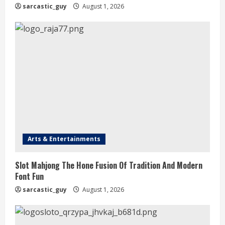
sarcastic_guy
August 1, 2026
Arts & Entertainments
Slot Mahjong The Hone Fusion Of Tradition And Modern
Font Fun
sarcastic_guy
August 1, 2026