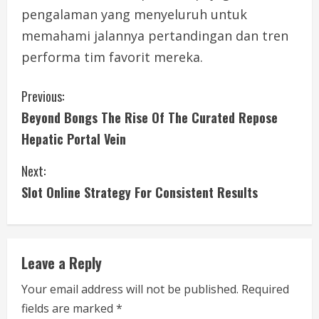
pengalaman yang menyeluruh untuk
memahami jalannya pertandingan dan tren
performa tim favorit mereka.
C
Previous:
Beyond Bongs The Rise Of The Curated Repose
o
Hepatic Portal Vein
n
Next:
t
Slot Online Strategy For Consistent Results
i
n
Leave a Reply
u
Your email address will not be published.
Required
e
fields are marked
*