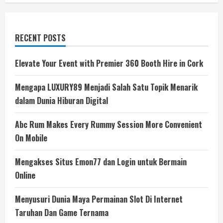
RECENT POSTS
Elevate Your Event with Premier 360 Booth Hire in Cork
Mengapa LUXURY89 Menjadi Salah Satu Topik Menarik
dalam Dunia Hiburan Digital
Abc Rum Makes Every Rummy Session More Convenient
On Mobile
Mengakses Situs Emon77 dan Login untuk Bermain
Online
Menyusuri Dunia Maya Permainan Slot Di Internet
Taruhan Dan Game Ternama