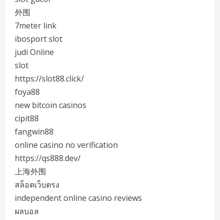
外围
7meter link
ibosport slot
judi Online
slot
https://slot88.click/
foya88
new bitcoin casinos
cipit88
fangwin88
online casino no verification
https://qs888.dev/
上海外围
สล็อตเว็บตรง
independent online casino reviews
ผลบอล