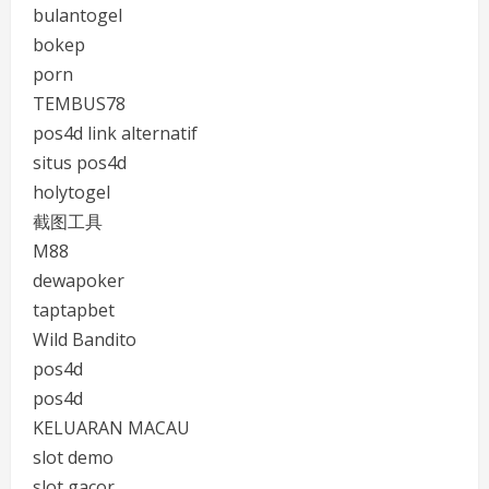
bulantogel
bokep
porn
TEMBUS78
pos4d link alternatif
situs pos4d
holytogel
截图工具
M88
dewapoker
taptapbet
Wild Bandito
pos4d
pos4d
KELUARAN MACAU
slot demo
slot gacor