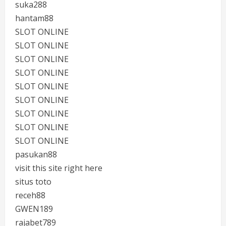
suka288
hantam88
SLOT ONLINE
SLOT ONLINE
SLOT ONLINE
SLOT ONLINE
SLOT ONLINE
SLOT ONLINE
SLOT ONLINE
SLOT ONLINE
SLOT ONLINE
pasukan88
visit this site right here
situs toto
receh88
GWEN189
rajabet789