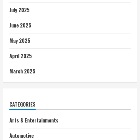
July 2025
June 2025
May 2025
April 2025
March 2025
CATEGORIES
Arts & Entertainments
Automotive