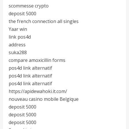
scommesse crypto
deposit 5000
the french connection all singles
Yaar win
link pos4d
address
suka288
compare amoxicillin forms
pos4d link alternatif
pos4d link alternatif
pos4d link alternatif
https://apidewahoki.it.com/
nouveau casino mobile Belgique
deposit 5000
deposit 5000
deposit 5000