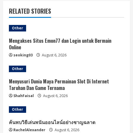
RELATED STORIES
Other
Mengakses Situs Emon77 dan Login untuk Bermain
Online
seoking03
August 6, 2026
Other
Menyusuri Dunia Maya Permainan Slot Di Internet
Taruhan Dan Game Ternama
ShahFaisal
August 6, 2026
Other
ค้นพบวิธีเล่นพนันออนไลน์อย่างชาญฉลาด
RachelAlexander
August 6, 2026