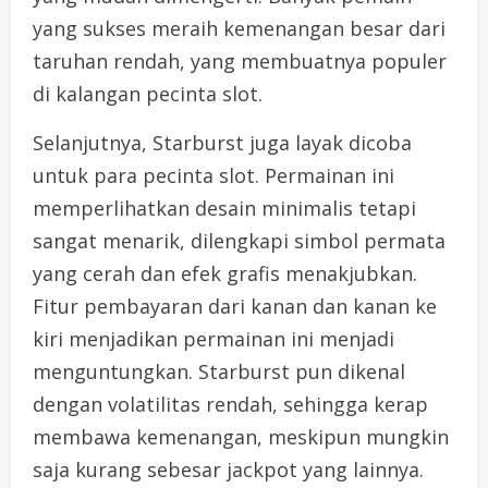
yang sukses meraih kemenangan besar dari
taruhan rendah, yang membuatnya populer
di kalangan pecinta slot.
Selanjutnya, Starburst juga layak dicoba
untuk para pecinta slot. Permainan ini
memperlihatkan desain minimalis tetapi
sangat menarik, dilengkapi simbol permata
yang cerah dan efek grafis menakjubkan.
Fitur pembayaran dari kanan dan kanan ke
kiri menjadikan permainan ini menjadi
menguntungkan. Starburst pun dikenal
dengan volatilitas rendah, sehingga kerap
membawa kemenangan, meskipun mungkin
saja kurang sebesar jackpot yang lainnya.