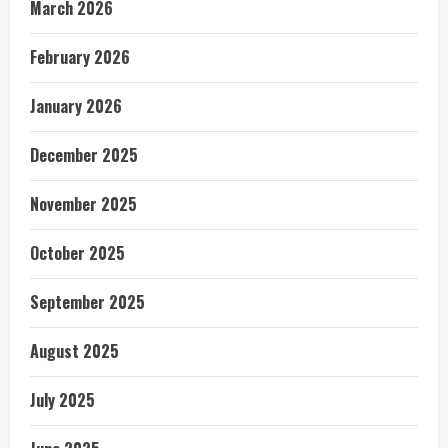
March 2026
February 2026
January 2026
December 2025
November 2025
October 2025
September 2025
August 2025
July 2025