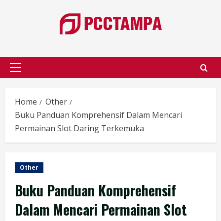
Skip
to
content
Primary
Menu
Home
Other
Buku Panduan Komprehensif Dalam Mencari
Permainan Slot Daring Terkemuka
Other
Buku Panduan Komprehensif
Dalam Mencari Permainan Slot