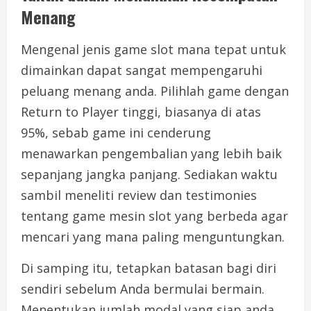
Menang
Mengenal jenis game slot mana tepat untuk
dimainkan dapat sangat mempengaruhi
peluang menang anda. Pilihlah game dengan
Return to Player tinggi, biasanya di atas
95%, sebab game ini cenderung
menawarkan pengembalian yang lebih baik
sepanjang jangka panjang. Sediakan waktu
sambil meneliti review dan testimonies
tentang game mesin slot yang berbeda agar
mencari yang mana paling menguntungkan.
Di samping itu, tetapkan batasan bagi diri
sendiri sebelum Anda bermulai bermain.
Menentukan jumlah modal yang siap anda