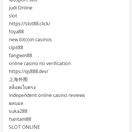
judi Online
slot
https://slot88.click/
foya88
new bitcoin casinos
cipit88
fangwin88
online casino no verification
https://qs888.dev/
上海外围
สล็อตเว็บตรง
independent online casino reviews
ผลบอล
suka288
hantam88
SLOT ONLINE