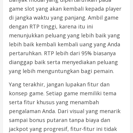
game slot yang akan kembali kepada player
di jangka waktu yang panjang. Ambil game
dengan RTP tinggi, karena itu ini
menunjukkan peluang yang lebih baik yang
lebih baik kembali kembali uang yang Anda
pertaruhkan. RTP lebih dari 95% biasanya
dianggap baik serta menyediakan peluang
yang lebih menguntungkan bagi pemain.
Yang terakhir, jangan lupakan fitur dan
konsep game. Setiap game memiliki tema
serta fitur khusus yang menambah
pengalaman Anda. Dari visual yang menarik
sampai bonus putaran tanpa biaya dan
jackpot yang progresif, fitur-fitur ini tidak