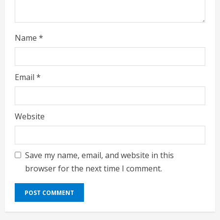
g
Name
*
Email
*
Website
Save my name, email, and website in this
browser for the next time I comment.