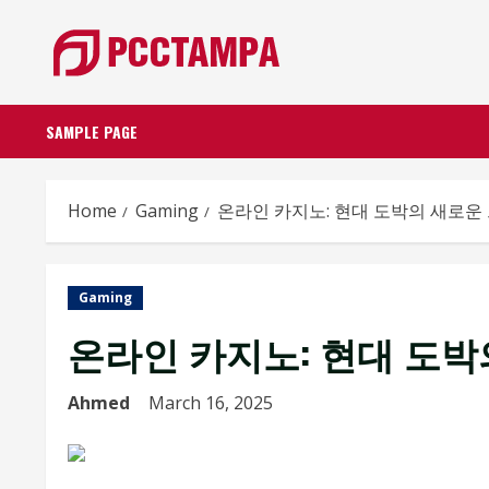
Skip
to
content
SAMPLE PAGE
Home
Gaming
온라인 카지노: 현대 도박의 새로운
Gaming
온라인 카지노: 현대 도박
Ahmed
March 16, 2025