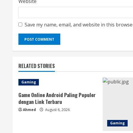
Website
Save my name, email, and website in this browse
RELATED STORIES
Gaming
Game Online Android Paling Populer
dengan Link Terbaru
Ahmed
August 6, 2026
Gaming