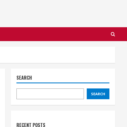
SEARCH
SEARCH
RECENT POSTS