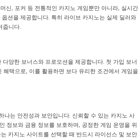
 머신, 포커 등 전통적인 카지노 게임뿐만 아니라, 실시간
한 옵션을 제공합니다. 특히 라이브 카지노는 실제 딜러와
여줍니다.
 다양한 보너스와 프로모션을 제공합니다. 첫 가입 보너
적인 혜택으로, 이를 활용하면 보다 유리한 조건에서 게임을
 하나는 안전성과 보안입니다. 신뢰할 수 있는 카지노 사
인 정보와 금융 정보를 보호하며, 공정한 게임 운영을 위
는 카지노 사이트를 선택할 때 반드시 라이선스 및 보안