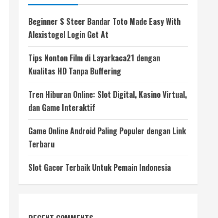
Beginner S Steer Bandar Toto Made Easy With
Alexistogel Login Get At
Tips Nonton Film di Layarkaca21 dengan
Kualitas HD Tanpa Buffering
Tren Hiburan Online: Slot Digital, Kasino Virtual,
dan Game Interaktif
Game Online Android Paling Populer dengan Link
Terbaru
Slot Gacor Terbaik Untuk Pemain Indonesia