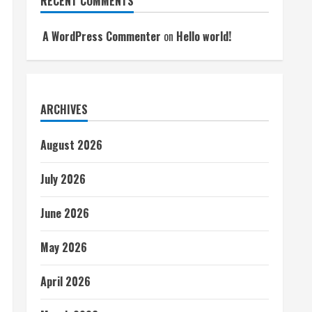
RECENT COMMENTS
A WordPress Commenter
on
Hello world!
ARCHIVES
August 2026
July 2026
June 2026
May 2026
April 2026