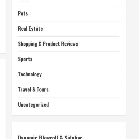
Pets
Real Estate
Shopping & Product Reviews
Sports
Technology
Travel & Tours
Uncategorized
Dynamic Blogroll & Sidebar