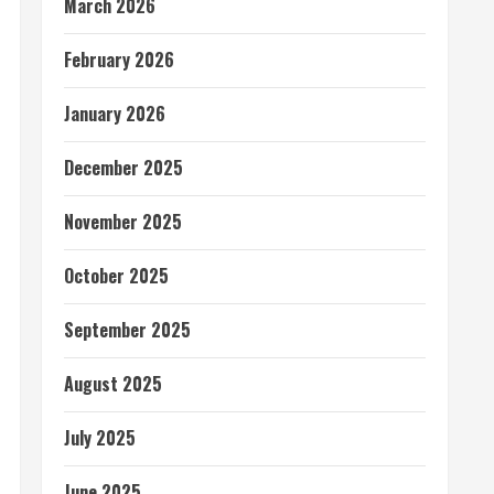
March 2026
February 2026
January 2026
December 2025
November 2025
October 2025
September 2025
August 2025
July 2025
June 2025