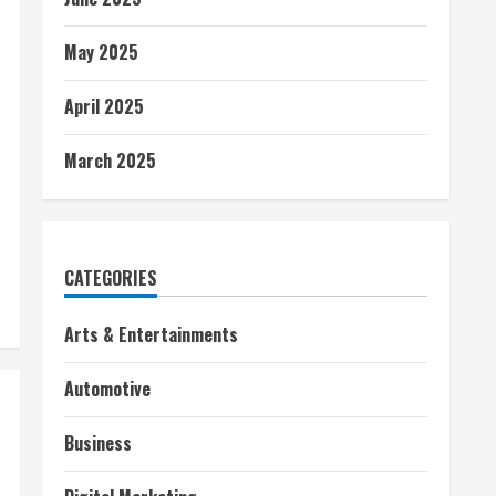
May 2025
April 2025
March 2025
CATEGORIES
Arts & Entertainments
Automotive
Business