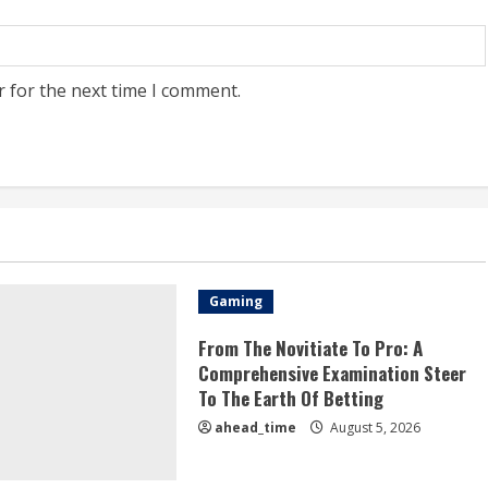
r for the next time I comment.
Gaming
From The Novitiate To Pro: A
Comprehensive Examination Steer
To The Earth Of Betting
ahead_time
August 5, 2026