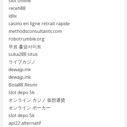
slot online
receh88
idlix
casino en ligne retrait rapide
methodsconsultants.com
robotrumble.org
무료 홀덤사이트
suka288 situs
ライブカジノ
dewajp.ink
dewajp.ink
Bola88 Resmi
slot depo 5k
オンライン カジノ 仮想通貨
オンライン ポーカー
slot depo 5k
api22 alternatif