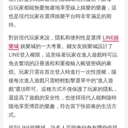
位玩家都能無憂無慮地享受線上娛樂的樂趣，這
也是現代玩家在選擇娛樂平台時非常滿足的期
待。
對於現代玩家來說，隱私和便利性是選擇
LINE娛
樂城
娛樂城的一大考量。錢女友娛樂城設計了
LINE登入權限，這意味著玩家在進入遊戲時可以
免去繁瑣的註冊過程和重複輸入帳號密碼的麻
煩。玩家只需在首次登入時進行一次性授權，隨
後每次進入遊戲只需輕輕點擊選單中的“進入遊
戲”選項即可。這種方式不僅保護了玩家的隱私，
還提高了遊戲的安全性，也使得現代人能夠隨時
隨地享受博弈的樂趣，符合當下快節奏的生活方
式。
提到LINE娛樂城，許多人可能會好奇有哪些值得