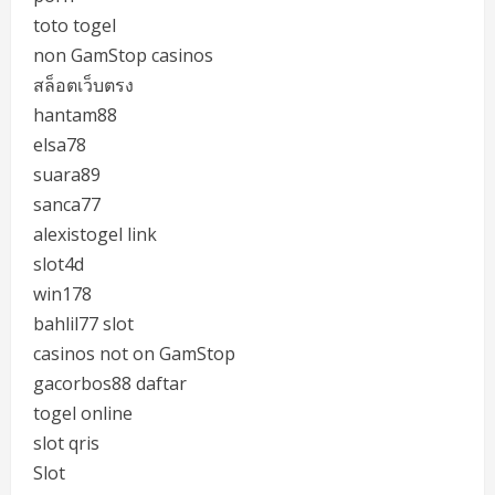
toto togel
non GamStop casinos
สล็อตเว็บตรง
hantam88
elsa78
suara89
sanca77
alexistogel link
slot4d
win178
bahlil77 slot
casinos not on GamStop
gacorbos88 daftar
togel online
slot qris
Slot