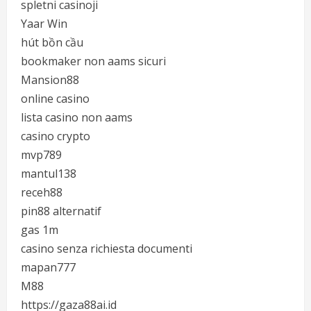
spletni casinoji
Yaar Win
hút bồn cầu
bookmaker non aams sicuri
Mansion88
online casino
lista casino non aams
casino crypto
mvp789
mantul138
receh88
pin88 alternatif
gas 1m
casino senza richiesta documenti
mapan777
M88
https://gaza88ai.id