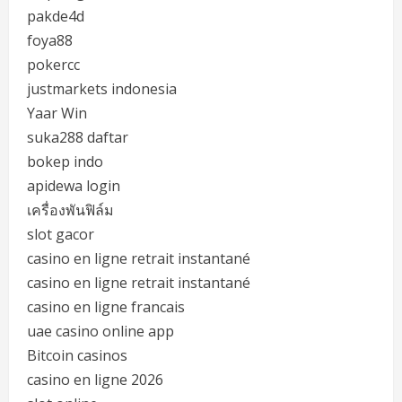
pakde4d
foya88
pokercc
justmarkets indonesia
Yaar Win
suka288 daftar
bokep indo
apidewa login
เครื่องพันฟิล์ม
slot gacor
casino en ligne retrait instantané
casino en ligne retrait instantané
casino en ligne francais
uae casino online app
Bitcoin casinos
casino en ligne 2026