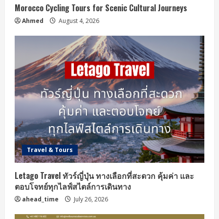
Morocco Cycling Tours for Scenic Cultural Journeys
Ahmed
August 4, 2026
Travel & Tours
Letago Travel ทัวร์ญี่ปุ่น ทางเลือกที่สะดวก คุ้มค่า และ
ตอบโจทย์ทุกไลฟ์สไตล์การเดินทาง
ahead_time
July 26, 2026