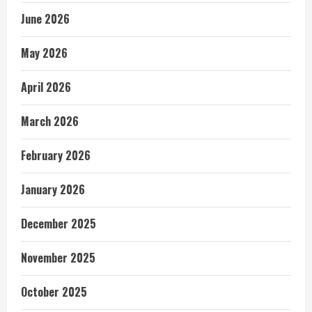
June 2026
May 2026
April 2026
March 2026
February 2026
January 2026
December 2025
November 2025
October 2025