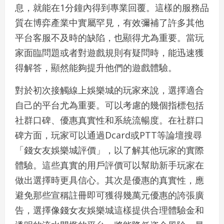
息，就能在1分鐘內得到專業回覆。這樣的服務品
質在博弈產業中實屬罕見，有效彌補了許多其他
平台客服不及時的缺陷，也顯得尤為重要。當玩
家面臨問題或者對遊戲規則有疑問時，能迅速獲
得解答，顯然能夠提升他們的遊戲體驗。
對於初次接觸線上娛樂城的玩家來說，選擇適合
自己的平台尤為重要。可以考慮的幾個指標包括
社群口碑、優惠真實性和系統流暢度。在社群口
碑方面，玩家可以通過Dcard或PTT等論壇搜尋
「錢女友娛樂城評價」，以了解其他玩家的實際
體驗。這些真實的用戶評價可以幫助新手玩家在
做出選擇時更具信心。其次是優惠的真實性，應
避免那些宣稱註冊即可獲得幾萬元優惠的誇張廣
告，選擇像錢女友娛樂城這樣提供合理體驗金和