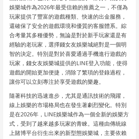
娛樂城作為2026年最受信賴的推薦之一，不僅為
玩家提供了豐富的遊戲種類、快速的出金服務，
還確保了安全的遊戲環境和優質的客服體系。綜
合考量其多種優勢，無論是對於新手玩家還是有
經驗的老玩家，選擇錢女友娛樂城絕對是一個明
智的決定。特別是對於喜愛通過手機進行遊戲的
玩家，錢女友娛樂城提供的LINE登入功能，使得
遊戲的開始更加便捷，消除了繁瑣的登錄過程，
讓你可以立刻專注於享受遊戲的樂趣。
隨著科技的迅速進步，尤其是通訊技術的飛躍，
線上娛樂的市場格局也在發生著劇烈變化。特別
是在2026年，LINE娛樂城作為一個全新的娛樂方
式，受到了越來越多玩家的青睞。這種由傳統線
上賭博平台衍生出來的新型態娛樂城，主要依賴