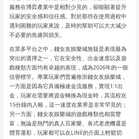
服務在博弈產業中是相對少見的，卻能顯著提升
玩家的安全感和信任感。對於那些在使用過程中
遇到困難的玩家來說，及時的幫助可以大大減少
不必要的焦慮與損失。
在眾多平台之中，錢女友娛樂城無疑是表現最為
突出的選擇之一，它在安全性、出金速度以及遊
戲種類方面均有卓越的表現，成為2026年的一個
信譽標竿。專業玩家們普遍推崇錢女友娛樂城，
一方面是因為它具備極速金流服務，實現1:1出
金，玩家在需要將資金轉換為現金時，其流程在
15分鐘內入帳，這一速度在業界是非常罕見的；
另一方面，錢女友娛樂城的遊戲種類也相當豐
富，無論是熱門的真人百家樂、各式老虎機還是
體育運彩，玩家都可以在LINE的介面上輕鬆切