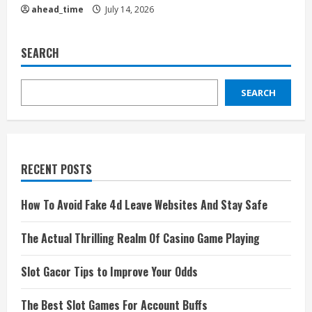
ahead_time
July 14, 2026
SEARCH
SEARCH
RECENT POSTS
How To Avoid Fake 4d Leave Websites And Stay Safe
The Actual Thrilling Realm Of Casino Game Playing
Slot Gacor Tips to Improve Your Odds
The Best Slot Games For Account Buffs