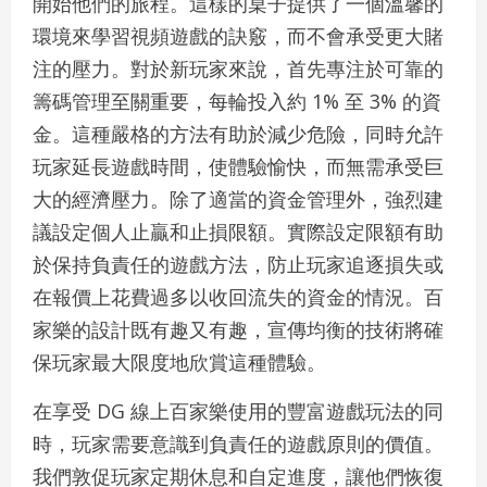
開始他們的旅程。這樣的桌子提供了一個溫馨的
環境來學習視頻遊戲的訣竅，而不會承受更大賭
注的壓力。對於新玩家來說，首先專注於可靠的
籌碼管理至關重要，每輪投入約 1% 至 3% 的資
金。這種嚴格的方法有助於減少危險，同時允許
玩家延長遊戲時間，使體驗愉快，而無需承受巨
大的經濟壓力。除了適當的資金管理外，強烈建
議設定個人止贏和止損限額。實際設定限額有助
於保持負責任的遊戲方法，防止玩家追逐損失或
在報價上花費過多以收回流失的資金的情況。百
家樂的設計既有趣又有趣，宣傳均衡的技術將確
保玩家最大限度地欣賞這種體驗。
在享受 DG 線上百家樂使用的豐富遊戲玩法的同
時，玩家需要意識到負責任的遊戲原則的價值。
我們敦促玩家定期休息和自定進度，讓他們恢復