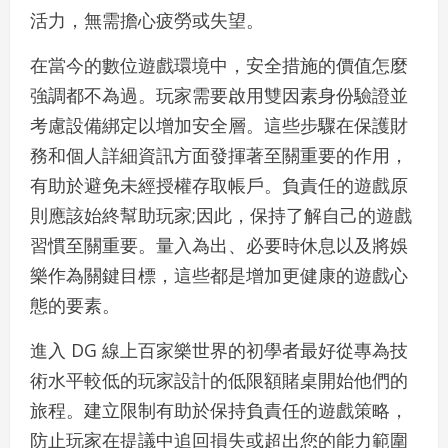
活力，無需擔心疲勞或失望。
在當今的數位遊戲環境中，安全措施的價值怎麼
強調都不為過。玩家需要啟用雙因素身份驗證並
考慮設備綁定以增加安全層。這些步驟在保護財
務和個人詳細資訊方面發揮著至關重要的作用，
有助於避免未經授權存取帳戶。負責任的遊戲原
則應該始終幫助玩家;因此，保持了解自己的遊戲
習慣至關重要。量入為出、必要時休息以及將娛
樂作為關鍵目標，這些都是增加更健康的遊戲心
態的要素。
進入 DG 線上百家樂世界的初學者最好從專為技
術水平較低的玩家設計的低限額賭桌開始他們的
旅程。建立限制有助於保持負責任的遊戲策略，
防止玩家在提議中追回損失或超出您的能力範圍