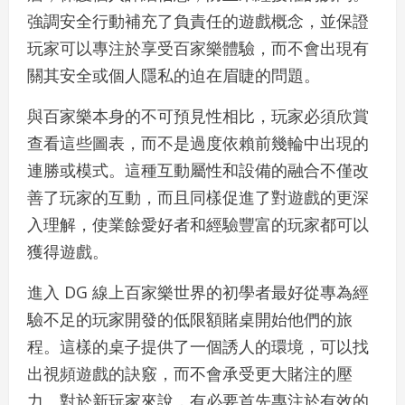
強調安全行動補充了負責任的遊戲概念，並保證
玩家可以專注於享受百家樂體驗，而不會出現有
關其安全或個人隱私的迫在眉睫的問題。
與百家樂本身的不可預見性相比，玩家必須欣賞
查看這些圖表，而不是過度依賴前幾輪中出現的
連勝或模式。這種互動屬性和設備的融合不僅改
善了玩家的互動，而且同樣促進了對遊戲的更深
入理解，使業餘愛好者和經驗豐富的玩家都可以
獲得遊戲。
進入 DG 線上百家樂世界的初學者最好從專為經
驗不足的玩家開發的低限額賭桌開始他們的旅
程。這樣的桌子提供了一個誘人的環境，可以找
出視頻遊戲的訣竅，而不會承受更大賭注的壓
力。對於新玩家來說，有必要首先專注於有效的