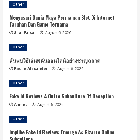
Other
Menyusuri Dunia Maya Permainan Slot Di Internet
Taruhan Dan Game Ternama
ShahFaisal
August 6, 2026
Other
ค้นพบวิธีเล่นพนันออนไลน์อย่างชาญฉลาด
RachelAlexander
August 6, 2026
Other
Fake Id Reviews A Outre Subculture Of Deception
Ahmed
August 6, 2026
Other
Implike Fake Id Reviews Emerge As Bizarre Online
Subculture