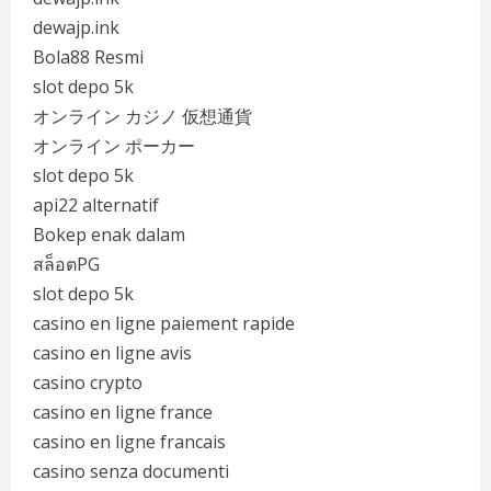
dewajp.ink
Bola88 Resmi
slot depo 5k
オンライン カジノ 仮想通貨
オンライン ポーカー
slot depo 5k
api22 alternatif
Bokep enak dalam
สล็อตPG
slot depo 5k
casino en ligne paiement rapide
casino en ligne avis
casino crypto
casino en ligne france
casino en ligne francais
casino senza documenti