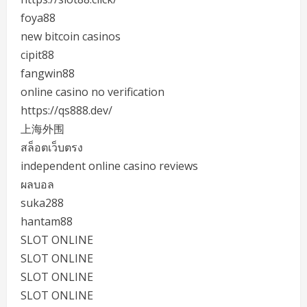
foya88
new bitcoin casinos
cipit88
fangwin88
online casino no verification
https://qs888.dev/
上海外围
สล็อตเว็บตรง
independent online casino reviews
ผลบอล
suka288
hantam88
SLOT ONLINE
SLOT ONLINE
SLOT ONLINE
SLOT ONLINE