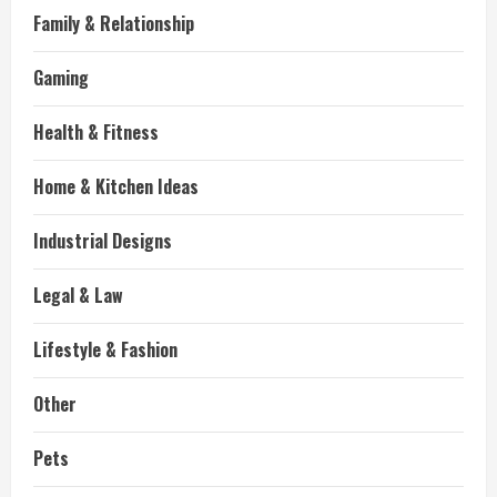
Family & Relationship
Gaming
Health & Fitness
Home & Kitchen Ideas
Industrial Designs
Legal & Law
Lifestyle & Fashion
Other
Pets