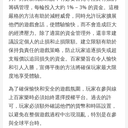
籌碼管理，每輪投入大約 1% – 3% 的資金。這種
嚴格的方法有助於減輕威脅，同時允許玩家擴展
他們的遊戲會話，使體驗愉快，而不會造成巨大
的經濟壓力。除了適當的資金管理外，還非常建
議設定個人的止損和止損限額。建立限額有助於
保持負責任的遊戲策略，防止玩家追逐損失或超
支報價以追回損失的資金。百家樂旨在令人愉快
和引人入勝，宣傳平衡的方法將確保玩家最大限
度地享受體驗。
為了確保愉快和安全的遊戲氛圍，玩家在參與線
上百家樂時必須始終選擇授權平台。過去的許
可，玩家必須額外確認他們的貨幣和時區設置，
以避免在整個遊戲過程中出現混亂，特別是在參
與全球平台時。