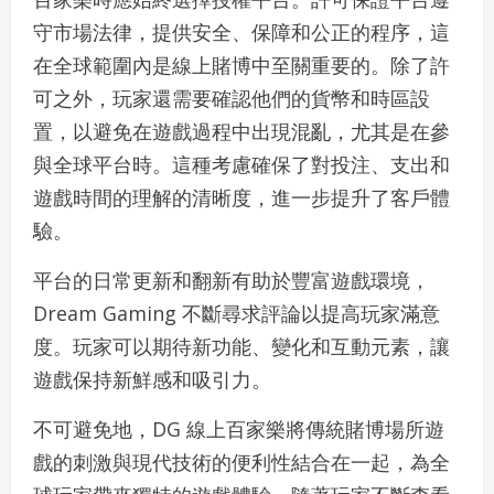
守市場法律，提供安全、保障和公正的程序，這
在全球範圍內是線上賭博中至關重要的。除了許
可之外，玩家還需要確認他們的貨幣和時區設
置，以避免在遊戲過程中出現混亂，尤其是在參
與全球平台時。這種考慮確保了對投注、支出和
遊戲時間的理解的清晰度，進一步提升了客戶體
驗。
平台的日常更新和翻新有助於豐富遊戲環境，
Dream Gaming 不斷尋求評論以提高玩家滿意
度。玩家可以期待新功能、變化和互動元素，讓
遊戲保持新鮮感和吸引力。
不可避免地，DG 線上百家樂將傳統賭博場所遊
戲的刺激與現代技術的便利性結合在一起，為全