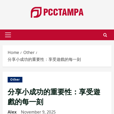
Skip
to
content
Primary
Menu
Home
Other
分享小成功的重要性：享受遊戲的每一刻
Other
分享小成功的重要性：享受遊
戲的每一刻
Alex
November 9, 2025