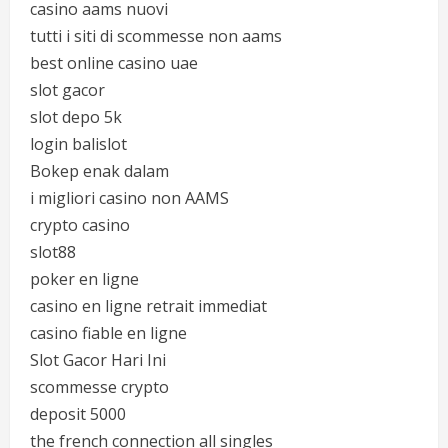
casino aams nuovi
tutti i siti di scommesse non aams
best online casino uae
slot gacor
slot depo 5k
login balislot
Bokep enak dalam
i migliori casino non AAMS
crypto casino
slot88
poker en ligne
casino en ligne retrait immediat
casino fiable en ligne
Slot Gacor Hari Ini
scommesse crypto
deposit 5000
the french connection all singles