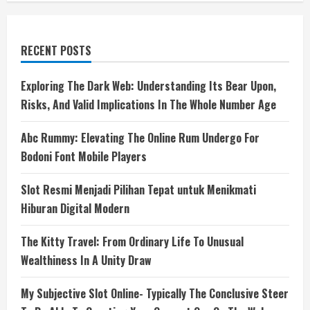
RECENT POSTS
Exploring The Dark Web: Understanding Its Bear Upon,
Risks, And Valid Implications In The Whole Number Age
Abc Rummy: Elevating The Online Rum Undergo For
Bodoni Font Mobile Players
Slot Resmi Menjadi Pilihan Tepat untuk Menikmati
Hiburan Digital Modern
The Kitty Travel: From Ordinary Life To Unusual
Wealthiness In A Unity Draw
My Subjective Slot Online- Typically The Conclusive Steer