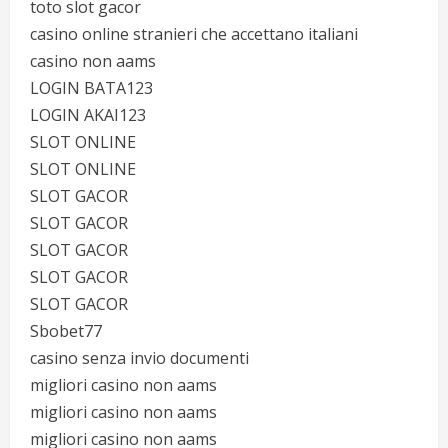
toto slot gacor
casino online stranieri che accettano italiani
casino non aams
LOGIN BATA123
LOGIN AKAI123
SLOT ONLINE
SLOT ONLINE
SLOT GACOR
SLOT GACOR
SLOT GACOR
SLOT GACOR
SLOT GACOR
Sbobet77
casino senza invio documenti
migliori casino non aams
migliori casino non aams
migliori casino non aams