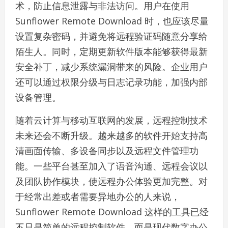
术，防止信息泄露与非法访问。用户在使用
Sunflower Remote Download 时，也应该尽量
设置复杂密码，并避免将远程验证码随意分享给
陌生人。同时，定期更新软件版本能够获得最新
安全补丁，减少系统漏洞带来的风险。企业用户
还可以通过权限分级与日志记录功能，加强内部
设备管理。
随着云计算与移动互联网的发展，远程控制技术
未来还会不断升级。越来越多的软件开始支持高
清画面传输、多设备同步以及远程文件管理功
能。一些平台甚至加入了语音沟通、远程会议以
及团队协作模块，使远程办公体验更加完整。对
于经常出差或者需要异地办公的人来说，
Sunflower Remote Download 这样的工具已经
不只是简单的远程控制软件，而是现代数字办公