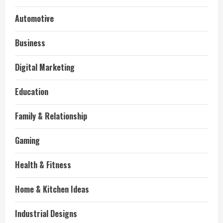
Automotive
Business
Digital Marketing
Education
Family & Relationship
Gaming
Health & Fitness
Home & Kitchen Ideas
Industrial Designs