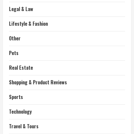
Legal & Law
Lifestyle & Fashion
Other
Pets
Real Estate
Shopping & Product Reviews
Sports
Technology
Travel & Tours