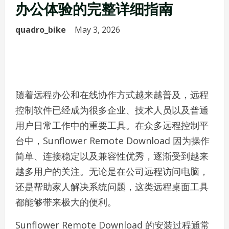
办公体验的完整详细指南
quadro_bike
May 3, 2026
随着远程办公和在线协作方式越来越普及，远程
控制软件已经成为很多企业、技术人员以及普通
用户日常工作中的重要工具。在众多远程控制平
台中，Sunflower Remote Download 因为操作
简单、连接稳定以及兼容性优秀，逐渐受到越来
越多用户的关注。无论是在公司远程访问电脑，
还是帮助家人解决系统问题，这类远程桌面工具
都能够带来极大的便利。
Sunflower Remote Download 的安装过程通常