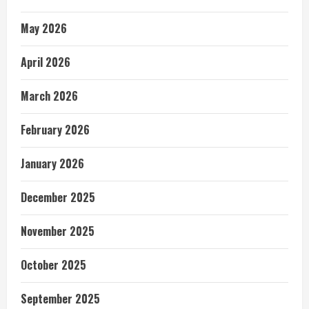
May 2026
April 2026
March 2026
February 2026
January 2026
December 2025
November 2025
October 2025
September 2025