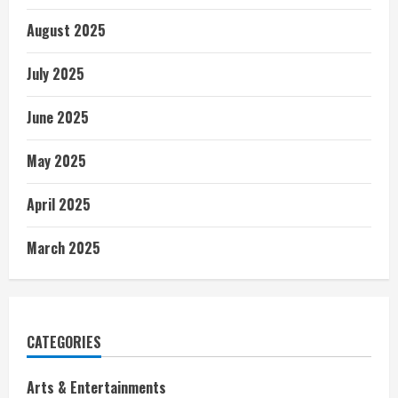
August 2025
July 2025
June 2025
May 2025
April 2025
March 2025
CATEGORIES
Arts & Entertainments