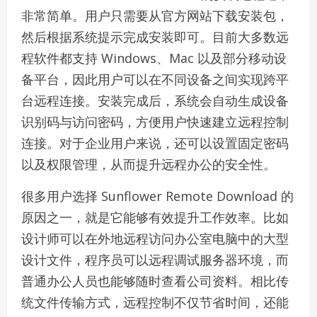
非常简单。用户只需要从官方网站下载安装包，
然后根据系统提示完成安装即可。目前大多数远
程软件都支持 Windows、Mac 以及部分移动设
备平台，因此用户可以在不同设备之间实现跨平
台远程连接。安装完成后，系统会自动生成设备
识别码与访问密码，方便用户快速建立远程控制
连接。对于企业用户来说，还可以设置固定密码
以及权限管理，从而提升远程办公的安全性。
很多用户选择 Sunflower Remote Download 的
原因之一，就是它能够有效提升工作效率。比如
设计师可以在外地远程访问办公室电脑中的大型
设计文件，程序员可以远程调试服务器环境，而
普通办公人员也能够随时查看公司资料。相比传
统文件传输方式，远程控制不仅节省时间，还能