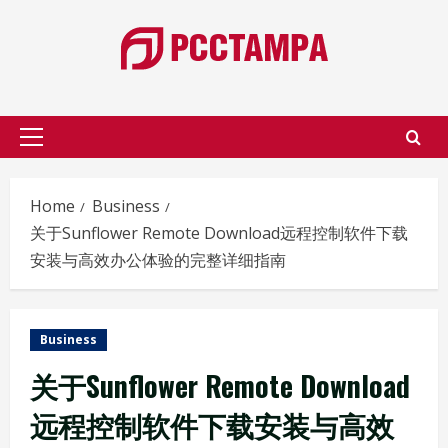
Skip
to
content
Primary
Menu
Home
Business
关于Sunflower Remote Download远程控制软件下载
安装与高效办公体验的完整详细指南
Business
关于Sunflower Remote Download
远程控制软件下载安装与高效