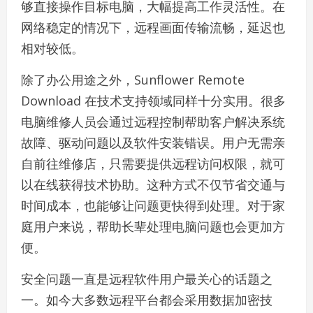
够直接操作目标电脑，大幅提高工作灵活性。在
网络稳定的情况下，远程画面传输流畅，延迟也
相对较低。
除了办公用途之外，Sunflower Remote
Download 在技术支持领域同样十分实用。很多
电脑维修人员会通过远程控制帮助客户解决系统
故障、驱动问题以及软件安装错误。用户无需亲
自前往维修店，只需要提供远程访问权限，就可
以在线获得技术协助。这种方式不仅节省交通与
时间成本，也能够让问题更快得到处理。对于家
庭用户来说，帮助长辈处理电脑问题也会更加方
便。
安全问题一直是远程软件用户最关心的话题之
一。如今大多数远程平台都会采用数据加密技