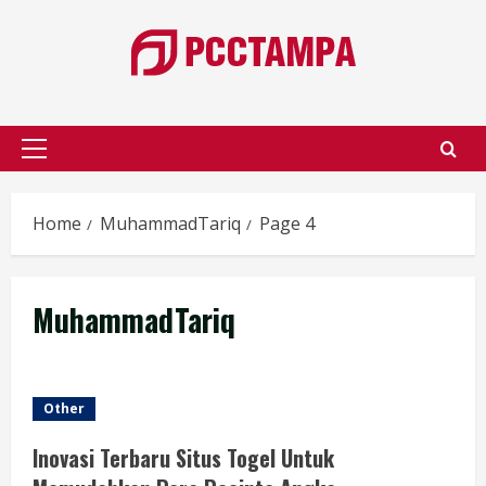
Skip
to
content
Primary
Menu
Home
MuhammadTariq
Page 4
MuhammadTariq
Other
Inovasi Terbaru Situs Togel Untuk