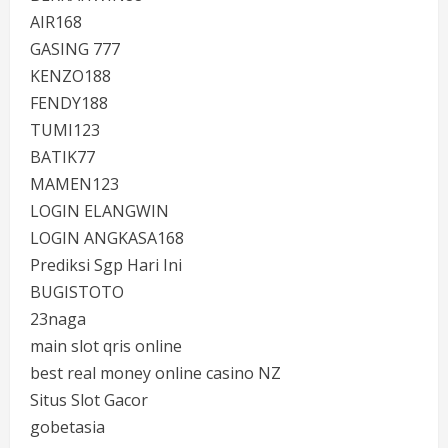
AIR168
GASING 777
KENZO188
FENDY188
TUMI123
BATIK77
MAMEN123
LOGIN ELANGWIN
LOGIN ANGKASA168
Prediksi Sgp Hari Ini
BUGISTOTO
23naga
main slot qris online
best real money online casino NZ
Situs Slot Gacor
gobetasia