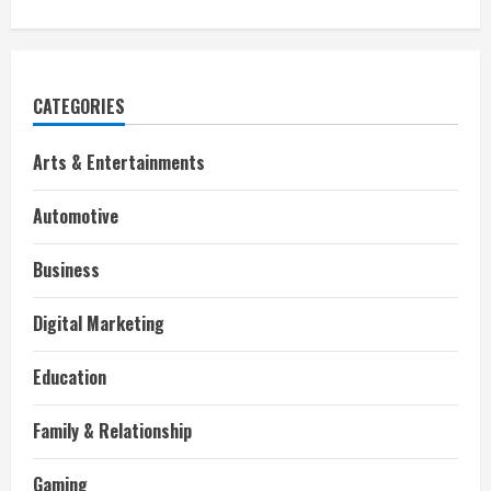
CATEGORIES
Arts & Entertainments
Automotive
Business
Digital Marketing
Education
Family & Relationship
Gaming