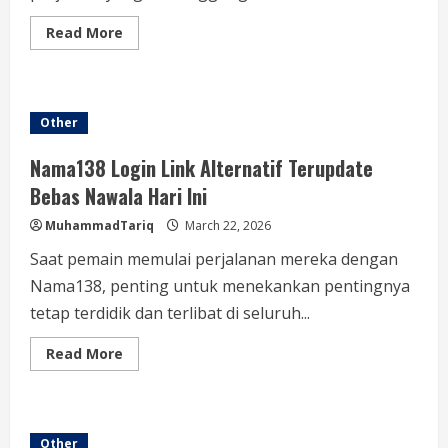
Read
Read More
more
about
Situs
Slot
Terpopuler
Dengan
Other
Fitur
Modern
Dan
Nama138 Login Link Alternatif Terupdate
Tampilan
Menarik
Bebas Nawala Hari Ini
Hati
MuhammadTariq
March 22, 2026
Saat pemain memulai perjalanan mereka dengan
Nama138, penting untuk menekankan pentingnya
tetap terdidik dan terlibat di seluruh...
Read
Read More
more
about
Nama138
Login
Link
Alternatif
Other