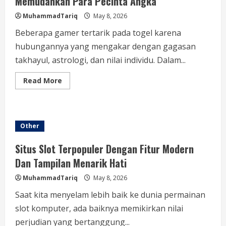
Memudahkan Para Pecinta Angka
MuhammadTariq
May 8, 2026
Beberapa gamer tertarik pada togel karena
hubungannya yang mengakar dengan gagasan
takhayul, astrologi, dan nilai individu. Dalam...
Read
Read More
more
about
Inovasi
Terbaru
Situs
Togel
Other
Untuk
Memudahkan
Para
Situs Slot Terpopuler Dengan Fitur Modern
Pecinta
Angka
Dan Tampilan Menarik Hati
MuhammadTariq
May 8, 2026
Saat kita menyelam lebih baik ke dunia permainan
slot komputer, ada baiknya memikirkan nilai
perjudian yang bertanggung...