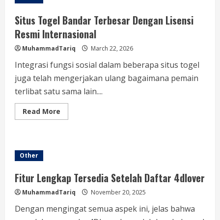
Terupdate
Bebas
Nawala
Situs Togel Bandar Terbesar Dengan Lisensi
Hari
Ini
Resmi Internasional
MuhammadTariq
March 22, 2026
Integrasi fungsi sosial dalam beberapa situs togel
juga telah mengerjakan ulang bagaimana pemain
terlibat satu sama lain....
Read
Read More
more
about
Situs
Togel
Bandar
Terbesar
Other
Dengan
Lisensi
Resmi
Fitur Lengkap Tersedia Setelah Daftar 4dlover
Internasional
MuhammadTariq
November 20, 2025
Dengan mengingat semua aspek ini, jelas bahwa