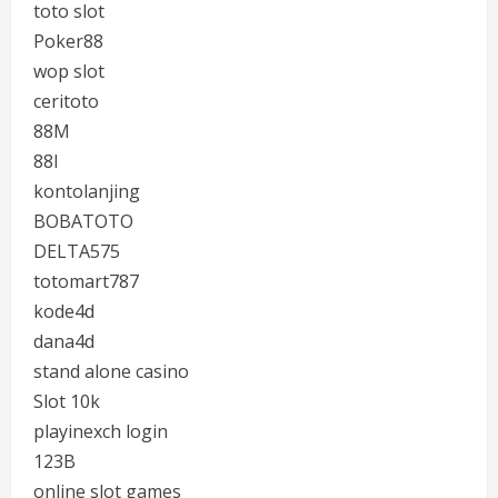
toto slot
Poker88
wop slot
ceritoto
88M
88I
kontolanjing
BOBATOTO
DELTA575
totomart787
kode4d
dana4d
stand alone casino
Slot 10k
playinexch login
123B
online slot games